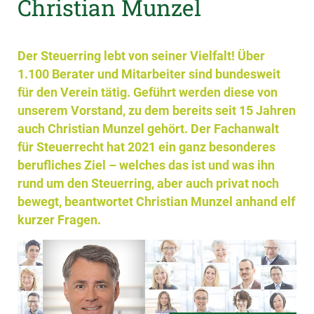
Christian Munzel
Der Steuerring lebt von seiner Vielfalt! Über
1.100 Berater und Mitarbeiter sind bundesweit
für den Verein tätig. Geführt werden diese von
unserem Vorstand, zu dem bereits seit 15 Jahren
auch Christian Munzel gehört. Der Fachanwalt
für Steuerrecht hat 2021 ein ganz besonderes
berufliches Ziel – welches das ist und was ihn
rund um den Steuerring, aber auch privat noch
bewegt, beantwortet Christian Munzel anhand elf
kurzer Fragen.