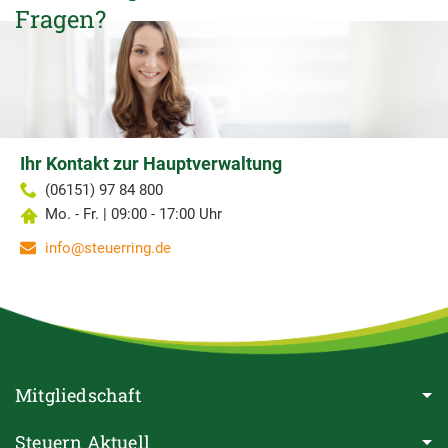
Fragen?
Ihr Kontakt zur Hauptverwaltung
(06151) 97 84 800
Mo. - Fr. | 09:00 - 17:00 Uhr
info@steuerring.de
Mitgliedschaft
Steuern Aktuell