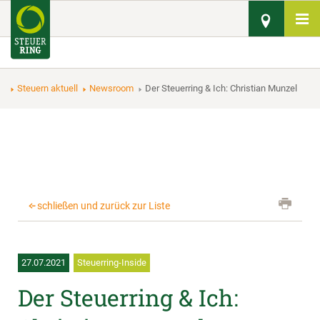
Steuern aktuell
Newsroom
Der Steuerring & Ich: Christian Munzel
schließen und zurück zur Liste
27.07.2021
Steuerring-Inside
Der Steuerring & Ich: