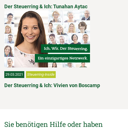
Der Steuerring & Ich: Tunahan Aytac
29.03.2021
Steuerring-Inside
Der Steuerring & Ich: Vivien von Boscamp
Sie benötigen Hilfe oder haben