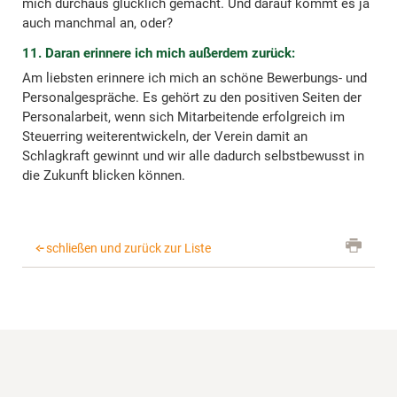
mich durchaus glücklich gemacht. Und darauf kommt es ja
auch manchmal an, oder?
11. Daran erinnere ich mich außerdem zurück:
Am liebsten erinnere ich mich an schöne Bewerbungs- und
Personalgespräche. Es gehört zu den positiven Seiten der
Personalarbeit, wenn sich Mitarbeitende erfolgreich im
Steuerring weiterentwickeln, der Verein damit an
Schlagkraft gewinnt und wir alle dadurch selbstbewusst in
die Zukunft blicken können.
schließen und zurück zur Liste