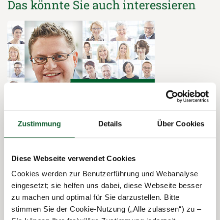
Das könnte Sie auch interessieren
Zustimmung
Details
Über Cookies
20.12.2021
Steuerring-Inside
Der Steuerring & Ich: Dirk Weber
Diese Webseite verwendet Cookies
Cookies werden zur Benutzerführung und Webanalyse
eingesetzt; sie helfen uns dabei, diese Webseite besser
zu machen und optimal für Sie darzustellen. Bitte
stimmen Sie der Cookie-Nutzung („Alle zulassen“) zu –