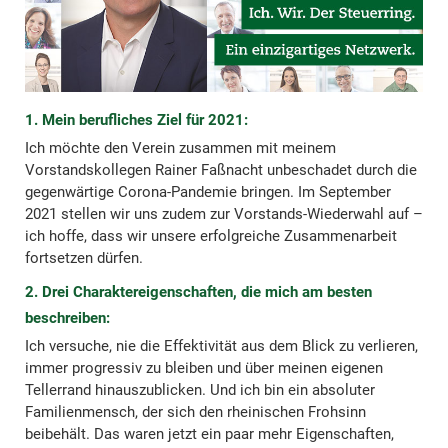
1. Mein berufliches Ziel für 2021:
Ich möchte den Verein zusammen mit meinem
Vorstandskollegen Rainer Faßnacht unbeschadet durch die
gegenwärtige Corona-Pandemie bringen. Im September
2021 stellen wir uns zudem zur Vorstands-Wiederwahl auf –
ich hoffe, dass wir unsere erfolgreiche Zusammenarbeit
fortsetzen dürfen.
2. Drei Charaktereigenschaften, die mich am besten
beschreiben:
Ich versuche, nie die Effektivität aus dem Blick zu verlieren,
immer progressiv zu bleiben und über meinen eigenen
Tellerrand hinauszublicken. Und ich bin ein absoluter
Familienmensch, der sich den rheinischen Frohsinn
beibehält. Das waren jetzt ein paar mehr Eigenschaften,