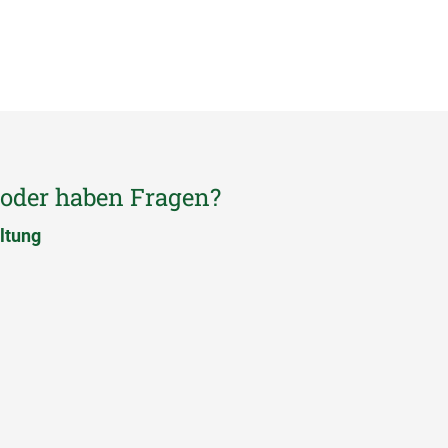
 oder haben Fragen?
ltung