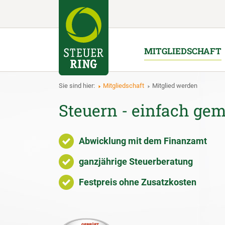
MITGLIEDSCHAFT
Sie sind hier:
Mitgliedschaft
Mitglied werden
Steuern - einfach gem
Abwicklung mit dem Finanzamt
ganzjährige Steuerberatung
Festpreis ohne Zusatzkosten