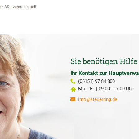
en SSL-verschlüsselt
Sie benötigen Hilfe
Ihr Kontakt zur Hauptverwa
(06151) 97 84 800
Mo. - Fr. | 09:00 - 17:00 Uhr
info@steuerring.de