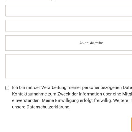
keine Angabe
Ich bin mit der Verarbeitung meiner personenbezogenen Date
Kontaktaufnahme zum Zweck der Information über eine Mitgl
einverstanden. Meine Einwilligung erfolgt freiwillig. Weitere 
unsere Datenschutzerklärung.