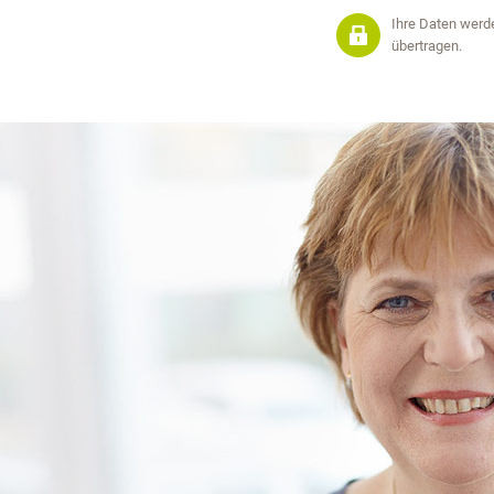
Ihre Daten werd
übertragen.