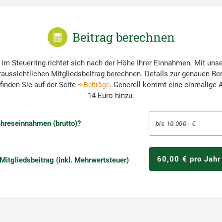
Beitrag berechnen
 im Steuerring richtet sich nach der Höhe Ihrer Einnahmen. Mit un
raussichtlichen Mitgliedsbeitrag berechnen. Details zur genauen B
finden Sie auf der Seite
. Generell kommt eine einmalige
Beiträge
14 Euro hinzu.
ahreseinnahmen (brutto)?
bis 10.000 - €
60,00 € pro Jahr
 Mitgliedsbeitrag (inkl. Mehrwertsteuer)