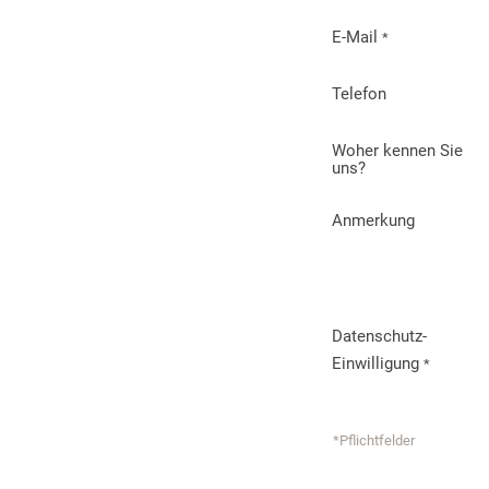
E-Mail
*
Telefon
Woher kennen Sie
uns?
Anmerkung
Datenschutz-
Einwilligung
*
*Pflichtfelder