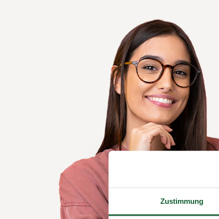
Zustimmung