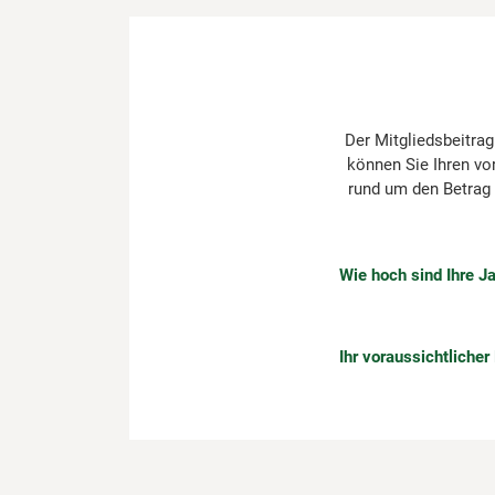
Der Mitgliedsbeitrag
können Sie Ihren vo
rund um den Betrag 
Wie hoch sind Ihre J
Ihr voraussichtlicher