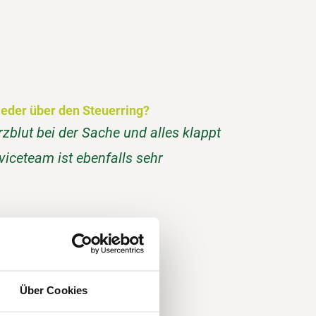
eder über den Steuerring?
rzblut bei der Sache und alles klappt
iceteam ist ebenfalls sehr
Über Cookies