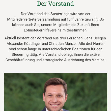
Der Vorstand
Der Vorstand des Steuerrings wird von der
Mitgliedervertreterversammlung auf fünf Jahre gewählt. So
können auch Sie, unsere Mitglieder, die Zukunft Ihres
Lohnsteuerhilfevereins mitbestimmen.
Aktuell besteht der Vorstand aus drei Personen: Jens Deegen,
Alexander Köstlinger und Christian Munzel. Alle drei Herren
sind schon lange in unterschiedlichen Positionen für den
Steuerring tätig. Als Vorstand obliegt ihnen die aktive
Geschäftsführung und strategische Ausrichtung des Vereins.