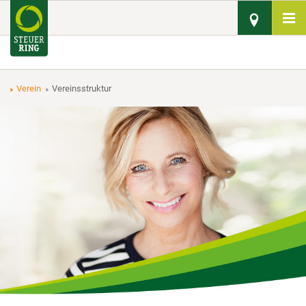
Verein
Vereinsstruktur