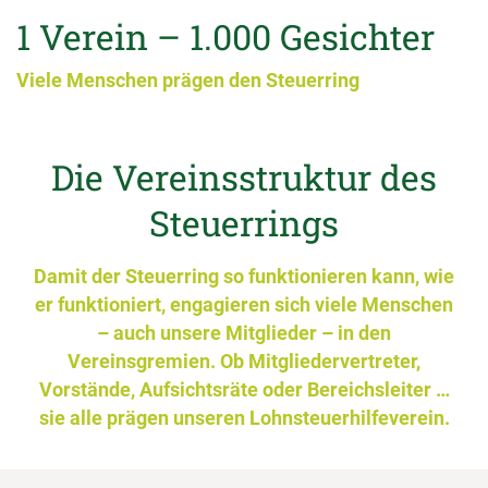
1 Verein – 1.000 Gesichter
Viele Menschen prägen den Steuerring
Die Vereinsstruktur des
Steuerrings
Damit der Steuerring so funktionieren kann, wie
er funktioniert, engagieren sich viele Menschen
– auch unsere Mitglieder – in den
Vereinsgremien. Ob Mitgliedervertreter,
Vorstände, Aufsichtsräte oder Bereichsleiter …
sie alle prägen unseren Lohnsteuerhilfeverein.