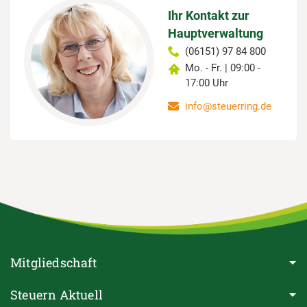
Ihr Kontakt zur
Hauptverwaltung
(06151) 97 84 800
Mo. - Fr. | 09:00 -
17:00 Uhr
info@steuerring.de
Mitgliedschaft
Steuern Aktuell