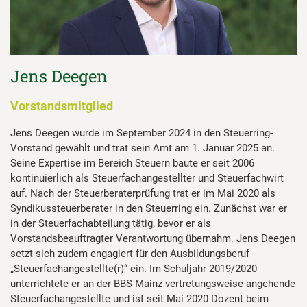
Jens Deegen
Vorstandsmitglied
Jens Deegen wurde im September 2024 in den Steuerring-
Vorstand gewählt und trat sein Amt am 1. Januar 2025 an.
Seine Expertise im Bereich Steuern baute er seit 2006
kontinuierlich als Steuerfachangestellter und Steuerfachwirt
auf. Nach der Steuerberaterprüfung trat er im Mai 2020 als
Syndikussteuerberater in den Steuerring ein. Zunächst war er
in der Steuerfachabteilung tätig, bevor er als
Vorstandsbeauftragter Verantwortung übernahm. Jens Deegen
setzt sich zudem engagiert für den Ausbildungsberuf
„Steuerfachangestellte(r)“ ein. Im Schuljahr 2019/2020
unterrichtete er an der BBS Mainz vertretungsweise angehende
Steuerfachangestellte und ist seit Mai 2020 Dozent beim