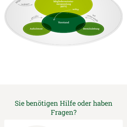
Sie benötigen Hilfe oder haben
Fragen?