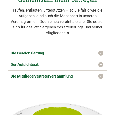
Prüfen, entlasten, unterstützen – so vielfältig wie die
Aufgaben, sind auch die Menschen in unseren
Vereinsgremien. Doch eines vereint sie alle: Sie setzen
sich für das Wohlergehen des Steuerrings und seiner
Mitglieder ein.
Die Bereichsleitung
Der Aufsichtsrat
Die Mitgliedervertreterversammlung