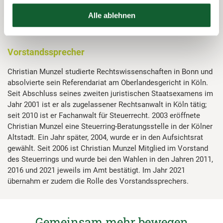
Alle ablehnen
Christian Munzel
Vorstandssprecher
Christian Munzel studierte Rechtswissenschaften in Bonn und
absolvierte sein Referendariat am Oberlandesgericht in Köln.
Seit Abschluss seines zweiten juristischen Staatsexamens im
Jahr 2001 ist er als zugelassener Rechtsanwalt in Köln tätig;
seit 2010 ist er Fachanwalt für Steuerrecht. 2003 eröffnete
Christian Munzel eine Steuerring-Beratungsstelle in der Kölner
Altstadt. Ein Jahr später, 2004, wurde er in den Aufsichtsrat
gewählt. Seit 2006 ist Christian Munzel Mitglied im Vorstand
des Steuerrings und wurde bei den Wahlen in den Jahren 2011,
2016 und 2021 jeweils im Amt bestätigt. Im Jahr 2021
übernahm er zudem die Rolle des Vorstandssprechers.
Gemeinsam mehr bewegen