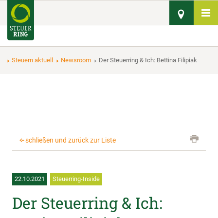
Steuern aktuell
Newsroom
Der Steuerring & Ich: Bettina Filipiak
schließen und zurück zur Liste
22.10.2021
Steuerring-Inside
Der Steuerring & Ich: