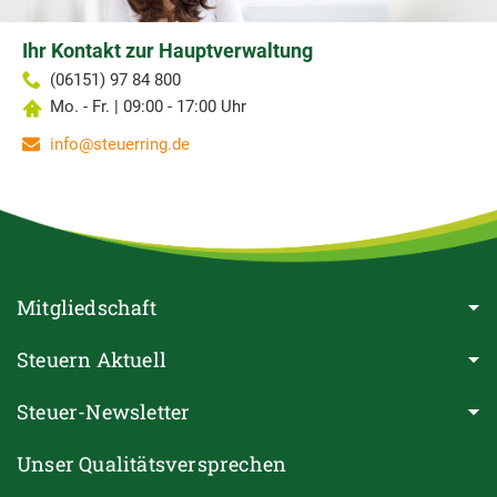
Ihr Kontakt zur Hauptverwaltung
(06151) 97 84 800
Mo. - Fr. | 09:00 - 17:00 Uhr
info@steuerring.de
Mitgliedschaft
Steuern Aktuell
Steuer-Newsletter
Unser Qualitätsversprechen