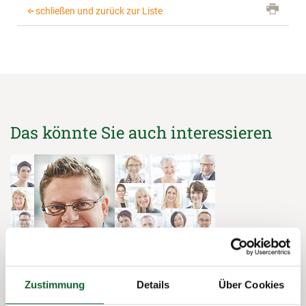
schließen und zurück zur Liste
Das könnte Sie auch interessieren
Zustimmung
Details
Über Cookies