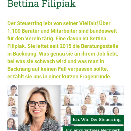
Bettina Filipiak
Der Steuerring lebt von seiner Vielfalt! Über
1.100 Berater und Mitarbeiter sind bundesweit
für den Verein tätig. Eine davon ist Bettina
Filipiak. Sie leitet seit 2015 die Beratungsstelle
in Backnang. Was genau sie an ihrem Job liebt,
bei was sie schwach wird und was man in
Backnang auf keinen Fall verpassen sollte,
erzählt sie uns in einer kurzen Fragenrunde.