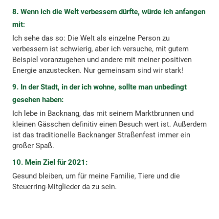
8. Wenn ich die Welt verbessern dürfte, würde ich anfangen
mit:
Ich sehe das so: Die Welt als einzelne Person zu
verbessern ist schwierig, aber ich versuche, mit gutem
Beispiel voranzugehen und andere mit meiner positiven
Energie anzustecken. Nur gemeinsam sind wir stark!
9. In der Stadt, in der ich wohne, sollte man unbedingt
gesehen haben:
Ich lebe in Backnang, das mit seinem Marktbrunnen und
kleinen Gässchen definitiv einen Besuch wert ist. Außerdem
ist das traditionelle Backnanger Straßenfest immer ein
großer Spaß.
10. Mein Ziel für 2021:
Gesund bleiben, um für meine Familie, Tiere und die
Steuerring-Mitglieder da zu sein.