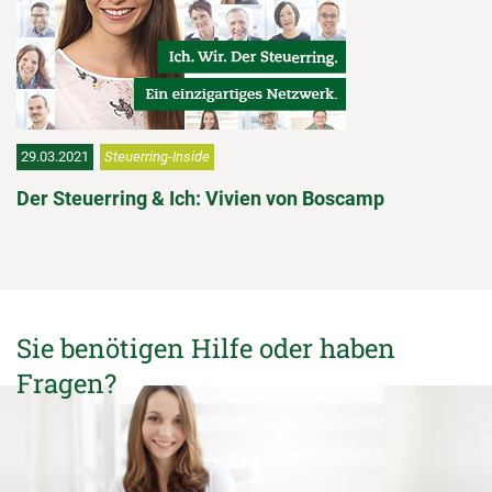
29.03.2021
Steuerring-Inside
Der Steuerring & Ich: Vivien von Boscamp
Sie benötigen Hilfe oder haben
Fragen?