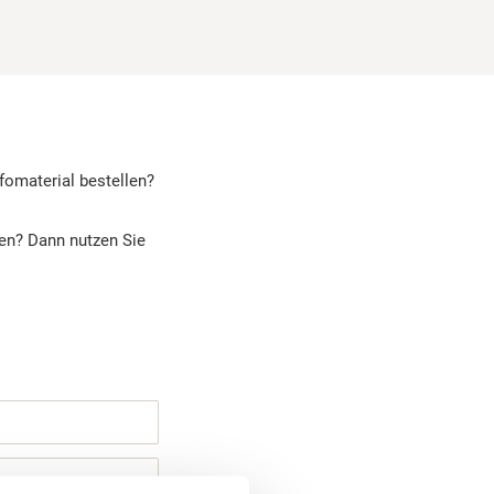
fomaterial bestellen?
len? Dann nutzen Sie