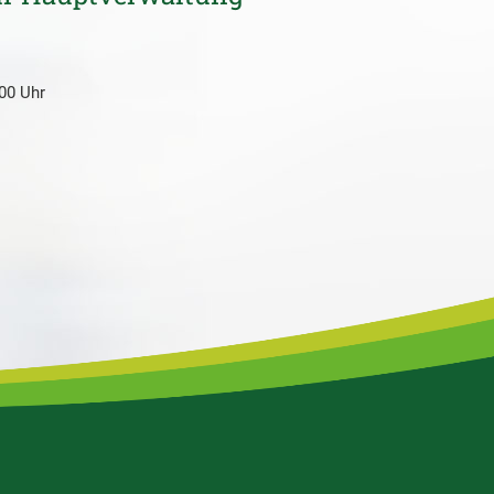
:00 Uhr