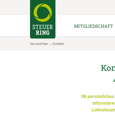
MITGLIEDSCHAFT
Sie sind hier:
Kontakt
Kon
Ob persönliches 
informiere
Lohnsteuerh