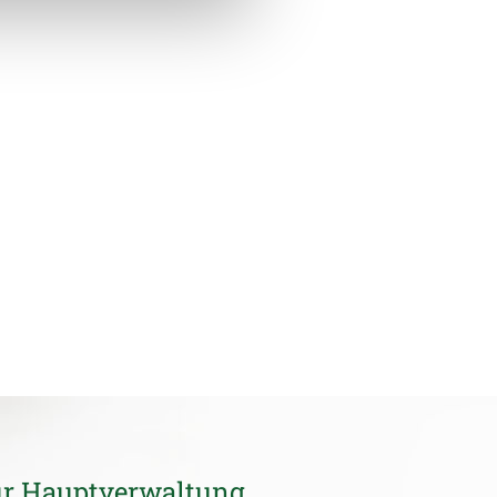
ur Hauptverwaltung