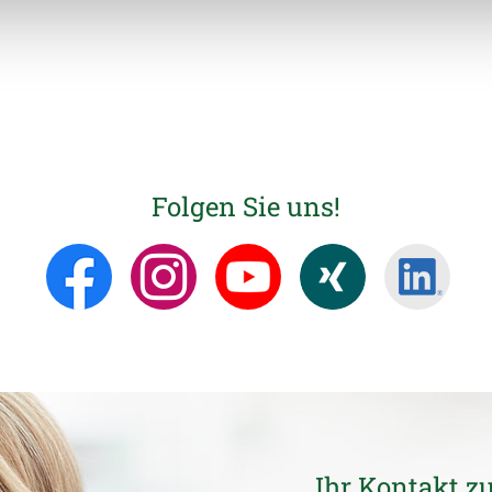
Folgen Sie uns!
Ihr Kontakt z