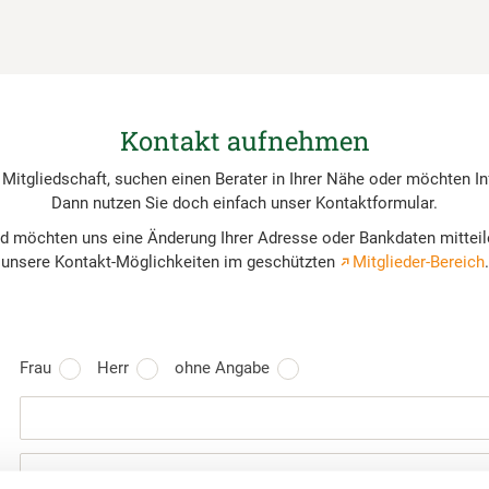
Kontakt aufnehmen
 Mitgliedschaft, suchen einen Berater in Ihrer Nähe oder möchten In
Dann nutzen Sie doch einfach unser Kontaktformular.
nd möchten uns eine Änderung Ihrer Adresse oder Bankdaten mittei
unsere Kontakt-Möglichkeiten im geschützten
Mitglieder-Bereich
.
Frau
Herr
ohne Angabe