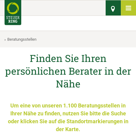
Beratungsstellen
Finden Sie Ihren
persönlichen Berater in der
Nähe
Um eine von unseren 1.100 Beratungsstellen in
Ihrer Nähe zu finden, nutzen Sie bitte die Suche
oder klicken Sie auf die Standortmarkierungen in
der Karte.