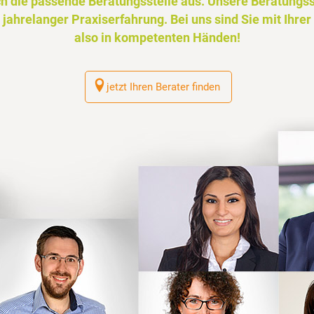
ch die passende Beratungsstelle aus. Unsere Beratungsst
 jahrelanger Praxiserfahrung. Bei uns sind Sie mit Ihre
also in kompetenten Händen!
jetzt Ihren Berater finden