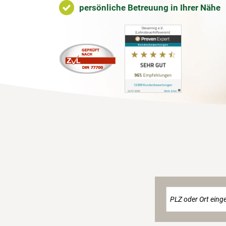
persönliche Betreuung in Ihrer Nähe
PLZ