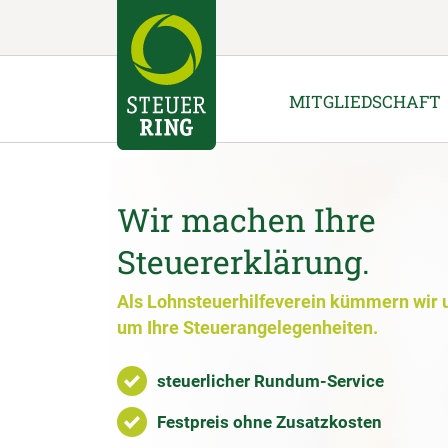
MITGLIEDSCHAFT
Wir machen Ihre
Steuererklärung.
Als Lohnsteuerhilfeverein kümmern wir 
um Ihre Steuerangelegenheiten.
steuerlicher Rundum-Service
Festpreis ohne Zusatzkosten