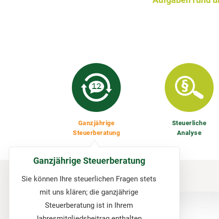
Ganzjährige
Steuerliche
Steuerberatung
Analyse
Ganzjährige Steuerberatung
Sie können Ihre steuerlichen Fragen stets
mit uns klären; die ganzjährige
Steuerberatung ist in Ihrem
Jahresmitgliedsbeitrag enthalten.