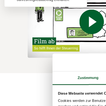
Film ab
So hilft Ihnen der Steuerring
Zustimmung
Diese Webseite verwendet 
Cookies werden zur Benutzer