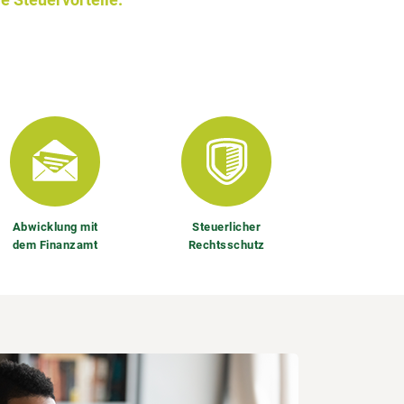
Abwicklung mit
Steuerlicher
dem Finanzamt
Rechtsschutz