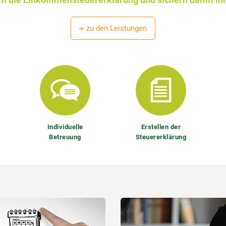
zu den Leistungen
Individuelle
Erstellen der
Betreuung
Steuererklärung