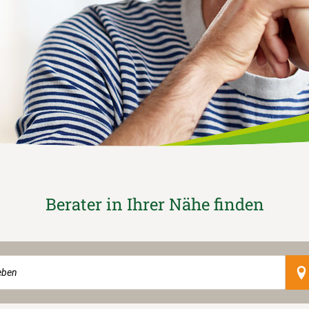
Berater in Ihrer Nähe finden