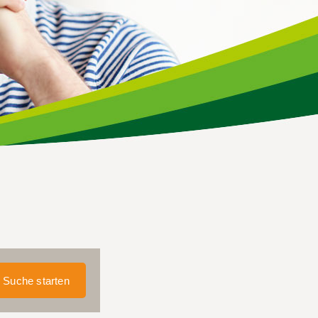
Suche starten