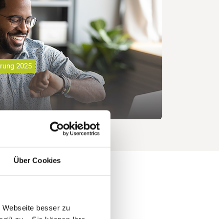
ärung 2025
Über Cookies
e Webseite besser zu