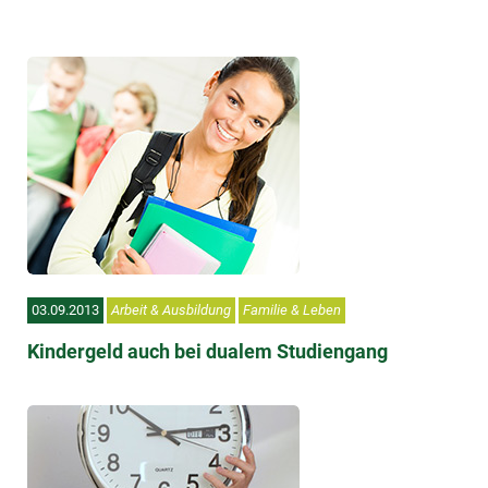
03.09.2013
Arbeit & Ausbildung
Familie & Leben
Kindergeld auch bei dualem Studiengang