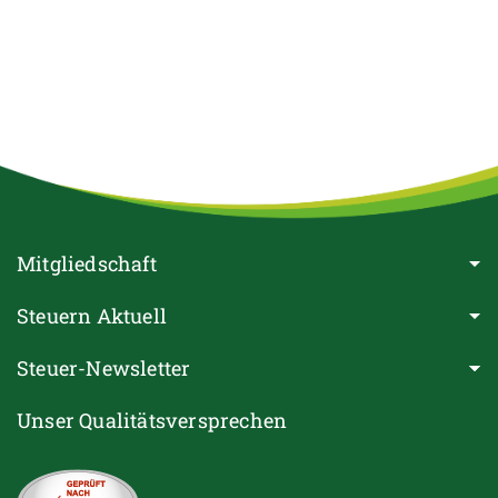
Mitgliedschaft
Steuern Aktuell
Steuer-Newsletter
Unser Qualitätsversprechen