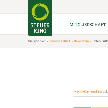
MITGLIEDSCHAFT
Sie sind hier:
Steuern aktuell
Newsroom
Unterkunf
schließen und zurück 