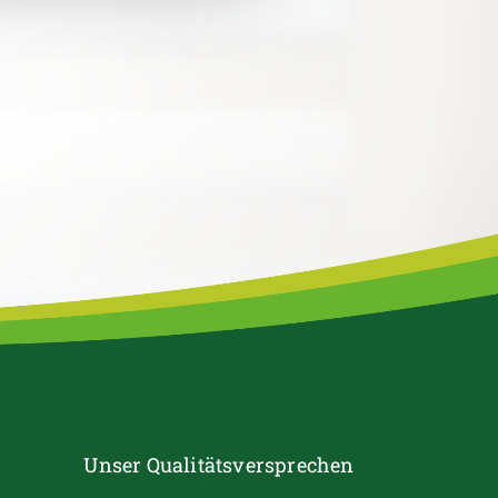
Unser Qualitätsversprechen