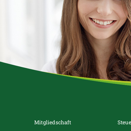
Mitgliedschaft
Steue