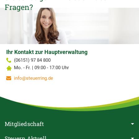
Fragen?
Ihr Kontakt zur Hauptverwaltung
(06151) 97 84 800
Mo. - Fr. | 09:00 - 17:00 Uhr
info@steuerring.de
Mitgliedschaft
Steuern Aktuell