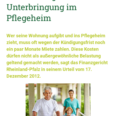
Unterbringung im
Pflegeheim
Wer seine Wohnung aufgibt und ins Pflegeheim
zieht, muss oft wegen der Kündigungsfrist noch
ein paar Monate Miete zahlen. Diese Kosten
dürfen nicht als außergewöhnliche Belastung
geltend gemacht werden, sagt das Finanzgericht
Rheinland-Pfalz in seinem Urteil vom 17.
Dezember 2012.