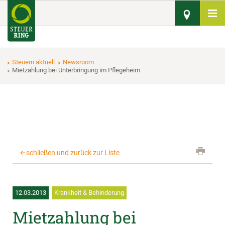
Steuern aktuell
Newsroom
Mietzahlung bei Unterbringung im Pflegeheim
schließen und zurück zur Liste
12.03.2013
Krankheit & Behinderung
Mietzahlung bei