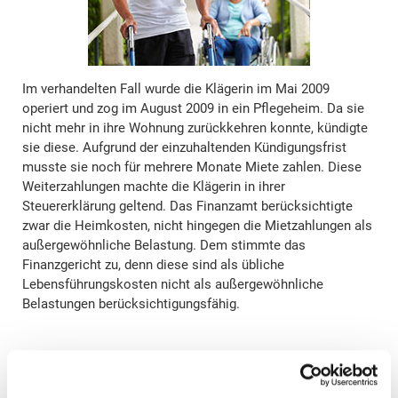
Im verhandelten Fall wurde die Klägerin im Mai 2009
operiert und zog im August 2009 in ein Pflegeheim. Da sie
nicht mehr in ihre Wohnung zurückkehren konnte, kündigte
sie diese. Aufgrund der einzuhaltenden Kündigungsfrist
musste sie noch für mehrere Monate Miete zahlen. Diese
Weiterzahlungen machte die Klägerin in ihrer
Steuererklärung geltend. Das Finanzamt berücksichtigte
zwar die Heimkosten, nicht hingegen die Mietzahlungen als
außergewöhnliche Belastung. Dem stimmte das
Finanzgericht zu, denn diese sind als übliche
Lebensführungskosten nicht als außergewöhnliche
Belastungen berücksichtigungsfähig.
schließen und zurück zur Liste