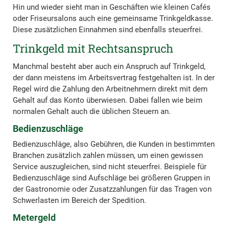
Hin und wieder sieht man in Geschäften wie kleinen Cafés
oder Friseursalons auch eine gemeinsame Trinkgeldkasse.
Diese zusätzlichen Einnahmen sind ebenfalls steuerfrei.
Trinkgeld mit Rechtsanspruch
Manchmal besteht aber auch ein Anspruch auf Trinkgeld,
der dann meistens im Arbeitsvertrag festgehalten ist. In der
Regel wird die Zahlung den Arbeitnehmern direkt mit dem
Gehalt auf das Konto überwiesen. Dabei fallen wie beim
normalen Gehalt auch die üblichen Steuern an.
Bedienzuschläge
Bedienzuschläge, also Gebühren, die Kunden in bestimmten
Branchen zusätzlich zahlen müssen, um einen gewissen
Service auszugleichen, sind nicht steuerfrei. Beispiele für
Bedienzuschläge sind Aufschläge bei größeren Gruppen in
der Gastronomie oder Zusatzzahlungen für das Tragen von
Schwerlasten im Bereich der Spedition.
Metergeld