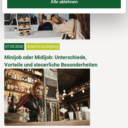
Alle ablehnen
07.05.2026
Arbeit & Ausbildung
Minijob oder Midijob: Unterschiede,
Vorteile und steuerliche Besonderheiten