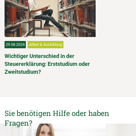
29.08.2024
Arbeit & Ausbildung
Wichtiger Unterschied in der
Steuererklärung: Erststudium oder
Zweitstudium?
Sie benötigen Hilfe oder haben
Fragen?