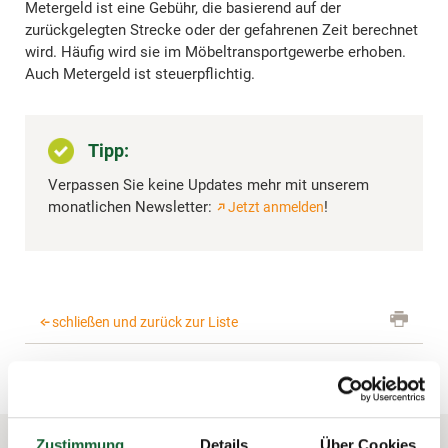
Metergeld ist eine Gebühr, die basierend auf der
zurückgelegten Strecke oder der gefahrenen Zeit berechnet
wird. Häufig wird sie im Möbeltransportgewerbe erhoben.
Auch Metergeld ist steuerpflichtig.
Tipp:
Verpassen Sie keine Updates mehr mit unserem
monatlichen Newsletter:
!
Jetzt anmelden
schließen und zurück zur Liste
Zustimmung
Details
Über Cookies