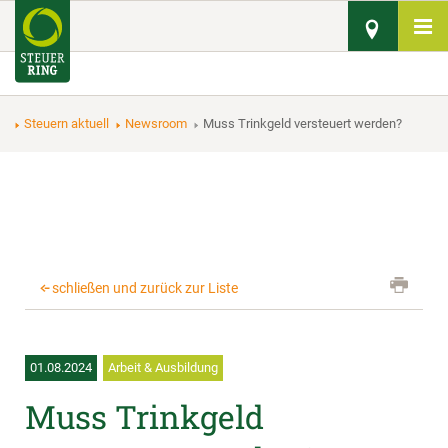
Steuern aktuell
Newsroom
Muss Trinkgeld versteuert werden?
schließen und zurück zur Liste
01.08.2024
Arbeit & Ausbildung
Muss Trinkgeld