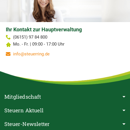
Ihr Kontakt zur Hauptverwaltung
(06151) 97 84 800
Mo. - Fr. | 09:00 - 17:00 Uhr
info@steuerring.de
Mitgliedschaft
Steuern Aktuell
Steuer-Newsletter