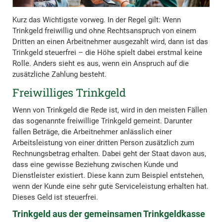
Kurz das Wichtigste vorweg. In der Regel gilt: Wenn
Trinkgeld freiwillig und ohne Rechtsanspruch von einem
Dritten an einen Arbeitnehmer ausgezahlt wird, dann ist das
Trinkgeld steuerfrei – die Höhe spielt dabei erstmal keine
Rolle. Anders sieht es aus, wenn ein Anspruch auf die
zusätzliche Zahlung besteht.
Freiwilliges Trinkgeld
Wenn von Trinkgeld die Rede ist, wird in den meisten Fällen
das sogenannte freiwillige Trinkgeld gemeint. Darunter
fallen Beträge, die Arbeitnehmer anlässlich einer
Arbeitsleistung von einer dritten Person zusätzlich zum
Rechnungsbetrag erhalten. Dabei geht der Staat davon aus,
dass eine gewisse Beziehung zwischen Kunde und
Dienstleister existiert. Diese kann zum Beispiel entstehen,
wenn der Kunde eine sehr gute Serviceleistung erhalten hat.
Dieses Geld ist steuerfrei.
Trinkgeld aus der gemeinsamen Trinkgeldkasse