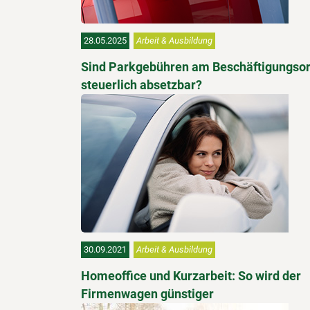
28.05.2025
Arbeit & Ausbildung
Sind Parkgebühren am Beschäftigungsor
steuerlich absetzbar?
30.09.2021
Arbeit & Ausbildung
Homeoffice und Kurzarbeit: So wird der
Firmenwagen günstiger