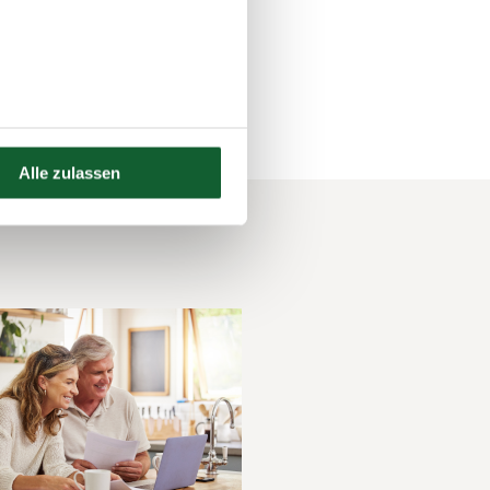
Alle zulassen