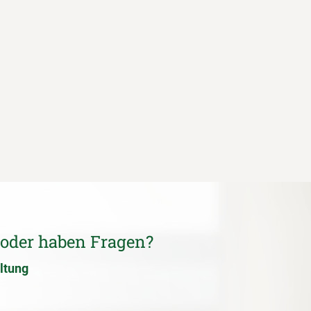
 oder haben Fragen?
ltung