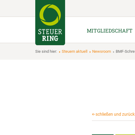
MITGLIEDSCHAFT
Sie sind hier:
Steuern aktuell
Newsroom
BMF-Schre
schließen und zurück 