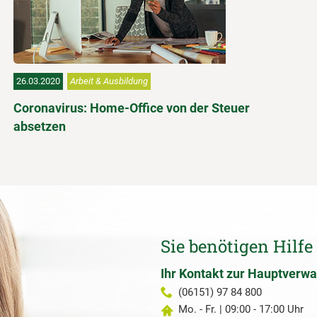
26.03.2020
Arbeit & Ausbildung
Coronavirus: Home-Office von der Steuer
absetzen
Sie benötigen Hilfe
Ihr Kontakt zur Hauptverwa
(06151) 97 84 800
Mo. - Fr. | 09:00 - 17:00 Uhr