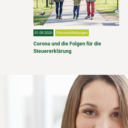
01.09.2020
Pressemitteilungen
Corona und die Folgen für die
Steuererklärung