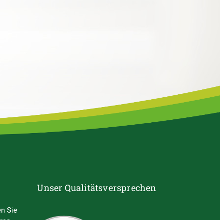
Unser Qualitätsversprechen
n Sie