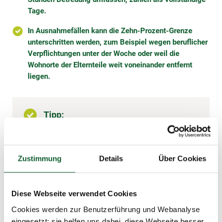
Tage.
In Ausnahmefällen kann die Zehn-Prozent-Grenze
unterschritten werden, zum Beispiel wegen beruflicher
Verpflichtungen unter der Woche oder weil die
Wohnorte der Elternteile weit voneinander entfernt
liegen.
Tipp:
Dokumentieren Sie die Betreuungstage Ihrer Kinder
detailliert und korrekt. So können Sie die
aufgewendete Betreuungszeit problemlos beim
Zustimmung
Details
Über Cookies
Finanzamt nachweisen und im Notfall auf Ihren
Anteil des BEA-Freibetrags bestehen.
Diese Webseite verwendet Cookies
Cookies werden zur Benutzerführung und Webanalyse
eingesetzt; sie helfen uns dabei, diese Webseite besser