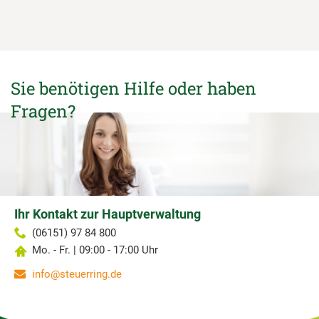
Sie benötigen Hilfe oder haben
Fragen?
Ihr Kontakt zur Hauptverwaltung
(06151) 97 84 800
Mo. - Fr. | 09:00 - 17:00 Uhr
info@steuerring.de