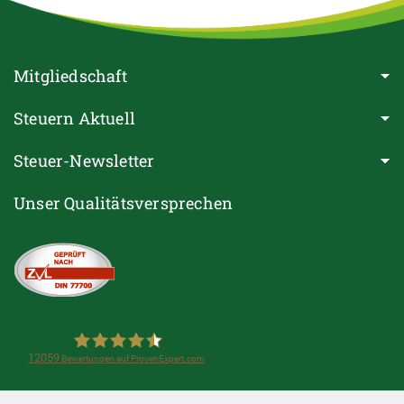
Mitgliedschaft
Steuern Aktuell
Steuer-Newsletter
Unser Qualitätsversprechen
12059
Bewertungen auf ProvenExpert.com
Steuerring e.V.(Lohnsteuerhilfeverein)