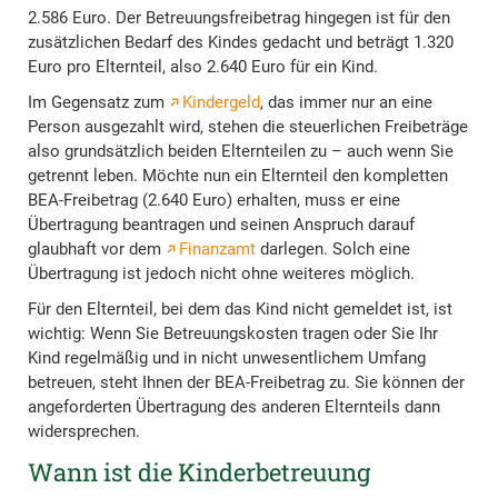
2.586 Euro. Der Betreuungsfreibetrag hingegen ist für den
zusätzlichen Bedarf des Kindes gedacht und beträgt 1.320
Euro pro Elternteil, also 2.640 Euro für ein Kind.
Im Gegensatz zum
Kindergeld
, das immer nur an eine
Person ausgezahlt wird, stehen die steuerlichen Freibeträge
also grundsätzlich beiden Elternteilen zu – auch wenn Sie
getrennt leben. Möchte nun ein Elternteil den kompletten
BEA-Freibetrag (2.640 Euro) erhalten, muss er eine
Übertragung beantragen und seinen Anspruch darauf
glaubhaft vor dem
Finanzamt
darlegen. Solch eine
Übertragung ist jedoch nicht ohne weiteres möglich.
Für den Elternteil, bei dem das Kind nicht gemeldet ist, ist
wichtig: Wenn Sie Betreuungskosten tragen oder Sie Ihr
Kind regelmäßig und in nicht unwesentlichem Umfang
betreuen, steht Ihnen der BEA-Freibetrag zu. Sie können der
angeforderten Übertragung des anderen Elternteils dann
widersprechen.
Wann ist die Kinderbetreuung