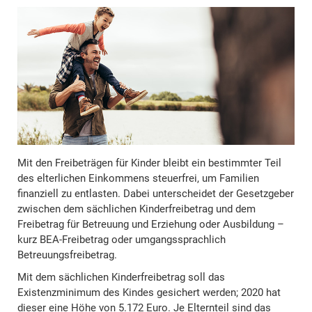
Mit den Freibeträgen für Kinder bleibt ein bestimmter Teil
des elterlichen Einkommens steuerfrei, um Familien
finanziell zu entlasten. Dabei unterscheidet der Gesetzgeber
zwischen dem sächlichen Kinderfreibetrag und dem
Freibetrag für Betreuung und Erziehung oder Ausbildung –
kurz BEA-Freibetrag oder umgangssprachlich
Betreuungsfreibetrag.
Mit dem sächlichen Kinderfreibetrag soll das
Existenzminimum des Kindes gesichert werden; 2020 hat
dieser eine Höhe von 5.172 Euro. Je Elternteil sind das