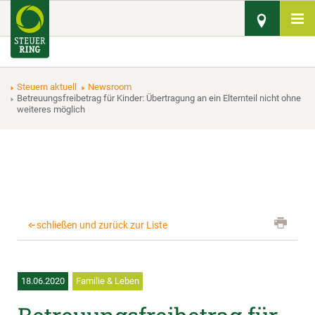
Steuern aktuell
Newsroom
Betreuungsfreibetrag für Kinder: Übertragung an ein Elternteil nicht ohne
weiteres möglich
schließen und zurück zur Liste
18.06.2020
Familie & Leben