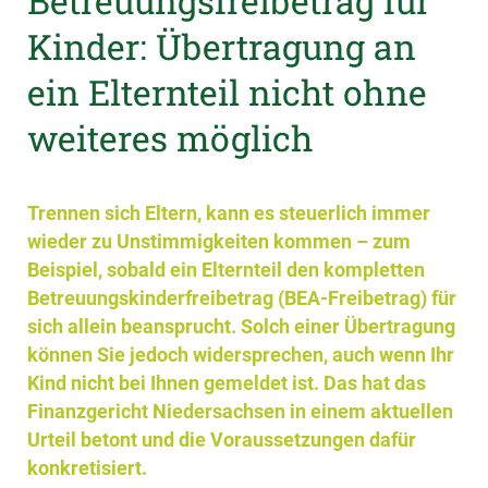
Betreuungsfreibetrag für
Kinder: Übertragung an
ein Elternteil nicht ohne
weiteres möglich
Trennen sich Eltern, kann es steuerlich immer
wieder zu Unstimmigkeiten kommen – zum
Beispiel, sobald ein Elternteil den kompletten
Betreuungskinderfreibetrag (BEA-Freibetrag) für
sich allein beansprucht. Solch einer Übertragung
können Sie jedoch widersprechen, auch wenn Ihr
Kind nicht bei Ihnen gemeldet ist. Das hat das
Finanzgericht Niedersachsen in einem aktuellen
Urteil betont und die Voraussetzungen dafür
konkretisiert.