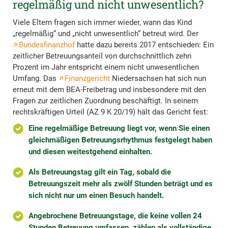
regelmäßig und nicht unwesentlich?
Viele Eltern fragen sich immer wieder, wann das Kind
„regelmäßig“ und „nicht unwesentlich“ betreut wird. Der
Bundesfinanzhof
hatte dazu bereits 2017 entschieden: Ein
zeitlicher Betreuungsanteil von durchschnittlich zehn
Prozent im Jahr entspricht einem nicht unwesentlichen
Umfang. Das
Finanzgericht
Niedersachsen hat sich nun
erneut mit dem BEA-Freibetrag und insbesondere mit den
Fragen zur zeitlichen Zuordnung beschäftigt. In seinem
rechtskräftigen Urteil (AZ 9 K 20/19) hält das Gericht fest:
Eine regelmäßige Betreuung liegt vor, wenn Sie einen
gleichmäßigen Betreuungsrhythmus festgelegt haben
und diesen weitestgehend einhalten.
Als Betreuungstag gilt ein Tag, sobald die
Betreuungszeit mehr als zwölf Stunden beträgt und es
sich nicht nur um einen Besuch handelt.
Angebrochene Betreuungstage, die keine vollen 24
Stunden Betreuung umfassen, zählen als vollständige