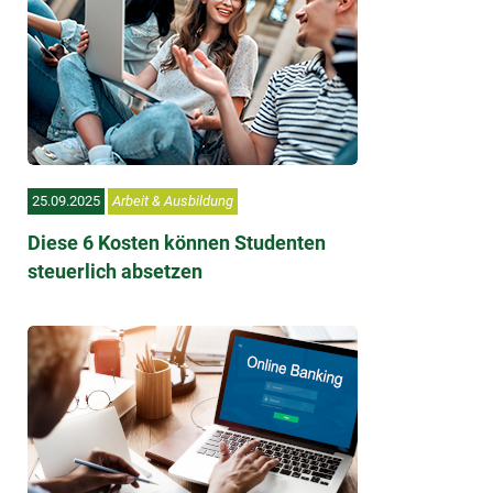
25.09.2025
Arbeit & Ausbildung
Diese 6 Kosten können Studenten
steuerlich absetzen