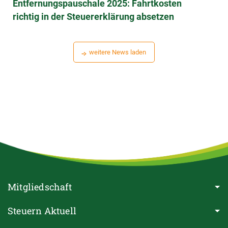
Entfernungspauschale 2025: Fahrtkosten
richtig in der Steuererklärung absetzen
weitere News laden
Mitgliedschaft
Steuern Aktuell