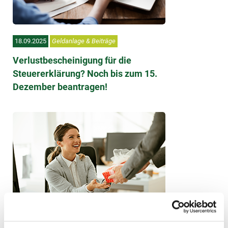
18.09.2025
Geldanlage & Beiträge
Verlustbescheinigung für die
Steuererklärung? Noch bis zum 15.
Dezember beantragen!