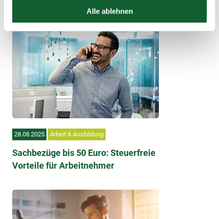
Alle ablehnen
28.08.2025
Arbeit & Ausbildung
Sachbezüge bis 50 Euro: Steuerfreie
Vorteile für Arbeitnehmer