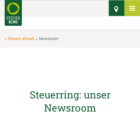
Steuern aktuell
Newsroom
Steuerring: unser
Newsroom