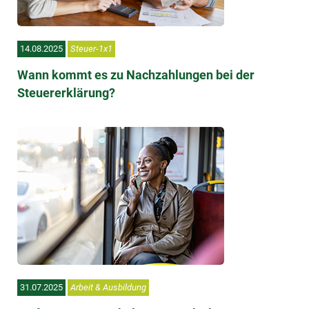
14.08.2025
Steuer-1x1
Wann kommt es zu Nachzahlungen bei der
Steuererklärung?
31.07.2025
Arbeit & Ausbildung