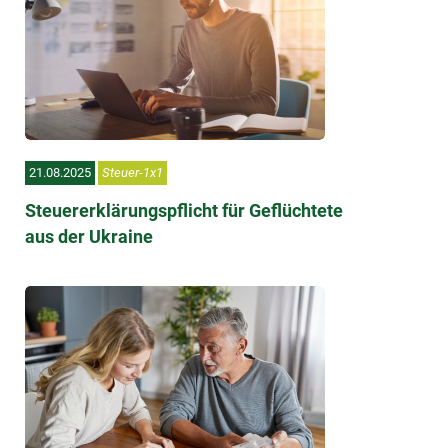
21.08.2025
Steuer-1x1
Steuererklärungspflicht für Geflüchtete
aus der Ukraine