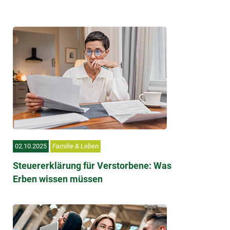
02.10.2025
Familie & Leben
Steuererklärung für Verstorbene: Was
Erben wissen müssen