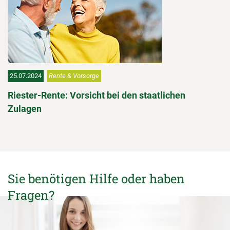
25.07.2024
Rente & Vorsorge
Riester-Rente: Vorsicht bei den staatlichen
Zulagen
Sie benötigen Hilfe oder haben
Fragen?