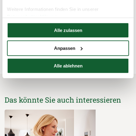
Beispiel vom Steuerring. Finden Sie jetzt einen unserer
Weitere Informationen finden Sie in unserer
1.100 Berater in Ihrer Nähe mit unserer
Datenschutzerklärung
Beratungsstellensuche
.
Hier finden Sie unser
Impressum
Alle zulassen
schließen und zurück zur Liste
Anpassen
Alle ablehnen
Das könnte Sie auch interessieren