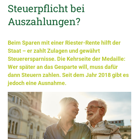
Steuerpflicht bei
Auszahlungen?
Beim Sparen mit einer Riester-Rente hilft der
Staat – er zahlt Zulagen und gewährt
Steuerersparnisse. Die Kehrseite der Medaille:
Wer später an das Gesparte will, muss dafür
dann Steuern zahlen. Seit dem Jahr 2018 gibt es
jedoch eine Ausnahme.