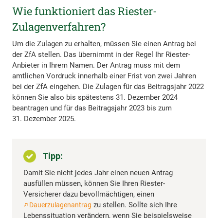
Wie funktioniert das Riester-
Zulagenverfahren?
Um die Zulagen zu erhalten, müssen Sie einen Antrag bei
der ZfA stellen. Das übernimmt in der Regel Ihr Riester-
Anbieter in Ihrem Namen. Der Antrag muss mit dem
amtlichen Vordruck innerhalb einer Frist von zwei Jahren
bei der ZfA eingehen. Die Zulagen für das Beitragsjahr 2022
können Sie also bis spätestens 31. Dezember 2024
beantragen und für das Beitragsjahr 2023 bis zum
31. Dezember 2025.
Tipp:
Damit Sie nicht jedes Jahr einen neuen Antrag
ausfüllen müssen, können Sie Ihren Riester-
Versicherer dazu bevollmächtigen, einen
zu stellen. Sollte sich Ihre
Dauerzulagenantrag
Lebenssituation verändern, wenn Sie beispielsweise