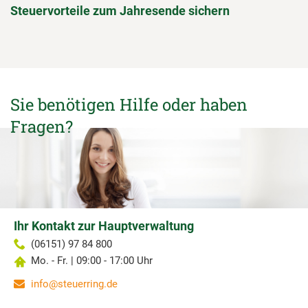
Steuervorteile zum Jahresende sichern
Sie benötigen Hilfe oder haben
Fragen?
Ihr Kontakt zur Hauptverwaltung
(06151) 97 84 800
Mo. - Fr. | 09:00 - 17:00 Uhr
info@steuerring.de