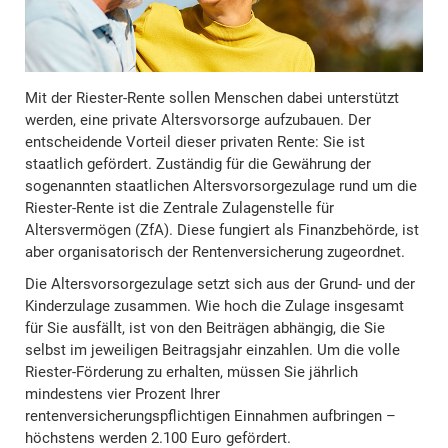
Mit der Riester-Rente sollen Menschen dabei unterstützt
werden, eine private Altersvorsorge aufzubauen. Der
entscheidende Vorteil dieser privaten Rente: Sie ist
staatlich gefördert. Zuständig für die Gewährung der
sogenannten staatlichen Altersvorsorgezulage rund um die
Riester-Rente ist die Zentrale Zulagenstelle für
Altersvermögen (ZfA). Diese fungiert als Finanzbehörde, ist
aber organisatorisch der Rentenversicherung zugeordnet.
Die Altersvorsorgezulage setzt sich aus der Grund- und der
Kinderzulage zusammen. Wie hoch die Zulage insgesamt
für Sie ausfällt, ist von den Beiträgen abhängig, die Sie
selbst im jeweiligen Beitragsjahr einzahlen. Um die volle
Riester-Förderung zu erhalten, müssen Sie jährlich
mindestens vier Prozent Ihrer
rentenversicherungspflichtigen Einnahmen aufbringen –
höchstens werden 2.100 Euro gefördert.