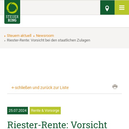
Steuern aktuell
Newsroom
Riester-Rente: Vorsicht bei den staatlichen Zulagen
schließen und zurück zur Liste
25.07.2024
Rente & Vorsorge
Riester-Rente: Vorsicht