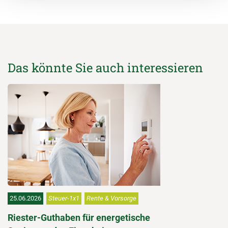
Das könnte Sie auch interessieren
25.06.2026
Steuer-1x1
Rente & Vorsorge
Riester-Guthaben für energetische