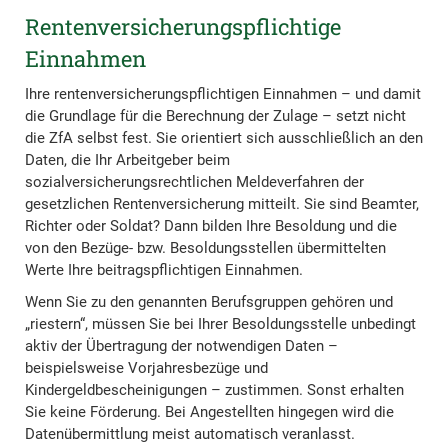
Rentenversicherungspflichtige
Einnahmen
Ihre rentenversicherungspflichtigen Einnahmen – und damit
die Grundlage für die Berechnung der Zulage – setzt nicht
die ZfA selbst fest. Sie orientiert sich ausschließlich an den
Daten, die Ihr Arbeitgeber beim
sozialversicherungsrechtlichen Meldeverfahren der
gesetzlichen Rentenversicherung mitteilt. Sie sind Beamter,
Richter oder Soldat? Dann bilden Ihre Besoldung und die
von den Bezüge- bzw. Besoldungsstellen übermittelten
Werte Ihre beitragspflichtigen Einnahmen.
Wenn Sie zu den genannten Berufsgruppen gehören und
„riestern“, müssen Sie bei Ihrer Besoldungsstelle unbedingt
aktiv der Übertragung der notwendigen Daten –
beispielsweise Vorjahresbezüge und
Kindergeldbescheinigungen – zustimmen. Sonst erhalten
Sie keine Förderung. Bei Angestellten hingegen wird die
Datenübermittlung meist automatisch veranlasst.