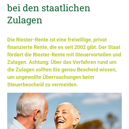
bei den staatlichen
Zulagen
Die Riester-Rente ist eine freiwillige, privat
finanzierte Rente, die es seit 2002 gibt. Der Staat
fördert die Riester-Rente mit Steuervorteilen und
Zulagen. Achtung: Über das Verfahren rund um
die Zulagen sollten Sie genau Bescheid wissen,
um ungewollte Überraschungen beim
Steuerbescheid zu vermeiden.