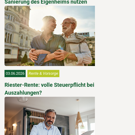
Sanierung des Eigenheims nutzen
03.06.2026
Rente & Vorsorge
Riester-Rente: volle Steuerpflicht bei
Auszahlungen?