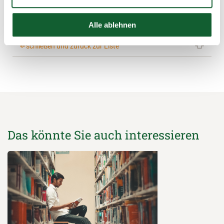
Alle ablehnen
schließen und zurück zur Liste
Das könnte Sie auch interessieren