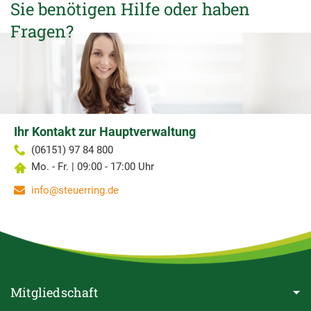
Sie benötigen Hilfe oder haben
Fragen?
Ihr Kontakt zur Hauptverwaltung
(06151) 97 84 800
Mo. - Fr. | 09:00 - 17:00 Uhr
info@steuerring.de
Mitgliedschaft