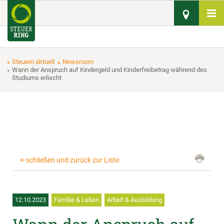
Steuern aktuell
Newsroom
Wann der Anspruch auf Kindergeld und Kinderfreibetrag während des
Studiums erlischt
schließen und zurück zur Liste
12.10.2023
Familie & Leben
Arbeit & Ausbildung