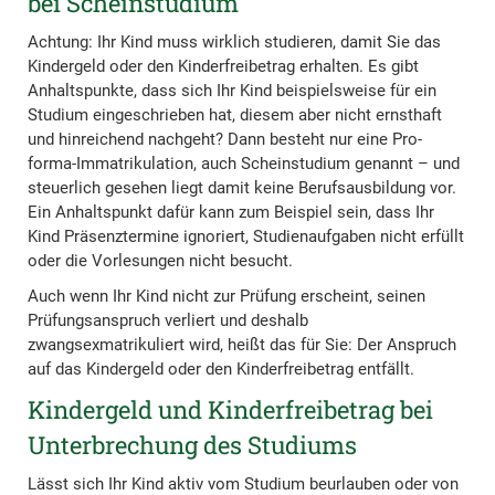
bei Scheinstudium
Achtung: Ihr Kind muss wirklich studieren, damit Sie das
Kindergeld oder den Kinderfreibetrag erhalten. Es gibt
Anhaltspunkte, dass sich Ihr Kind beispielsweise für ein
Studium eingeschrieben hat, diesem aber nicht ernsthaft
und hinreichend nachgeht? Dann besteht nur eine Pro-
forma-Immatrikulation, auch Scheinstudium genannt – und
steuerlich gesehen liegt damit keine Berufsausbildung vor.
Ein Anhaltspunkt dafür kann zum Beispiel sein, dass Ihr
Kind Präsenztermine ignoriert, Studienaufgaben nicht erfüllt
oder die Vorlesungen nicht besucht.
Auch wenn Ihr Kind nicht zur Prüfung erscheint, seinen
Prüfungsanspruch verliert und deshalb
zwangsexmatrikuliert wird, heißt das für Sie: Der Anspruch
auf das Kindergeld oder den Kinderfreibetrag entfällt.
Kindergeld und Kinderfreibetrag bei
Unterbrechung des Studiums
Lässt sich Ihr Kind aktiv vom Studium beurlauben oder von