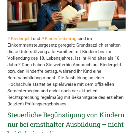
Kindergeld
und
Kinderfreibetrag
sind im
Einkommensteuergesetz geregelt: Grundsätzlich erhalten
diese Unterstützung alle Familien mit Kindern bis zur
Vollendung des 18. Lebensjahres. Ist Ihr Kind älter als 18
Jahre? Dann haben Sie weiterhin Anspruch auf Kindergeld
bzw. den Kinderfreibetrag, während Ihr Kind eine
Berufsausbildung macht. Die Ausbildung an einer
Hochschule startet beispielsweise mit dem offiziellen
Semesterbeginn und endet nach der aktuellen
Rechtsprechung regelmäßig mit Bekanntgabe des erzielten
(letzten) Prüfungsergebnisses.
Steuerliche Begünstigung von Kindern
nur bei ernsthafter Ausbildung – nicht