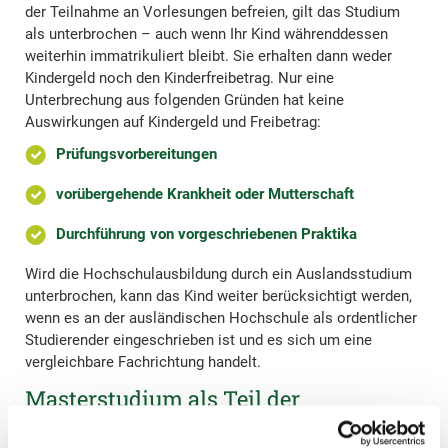
der Teilnahme an Vorlesungen befreien, gilt das Studium
als unterbrochen – auch wenn Ihr Kind währenddessen
weiterhin immatrikuliert bleibt. Sie erhalten dann weder
Kindergeld noch den Kinderfreibetrag. Nur eine
Unterbrechung aus folgenden Gründen hat keine
Auswirkungen auf Kindergeld und Freibetrag:
Prüfungsvorbereitungen
vorübergehende Krankheit oder Mutterschaft
Durchführung von vorgeschriebenen Praktika
Wird die Hochschulausbildung durch ein Auslandsstudium
unterbrochen, kann das Kind weiter berücksichtigt werden,
wenn es an der ausländischen Hochschule als ordentlicher
Studierender eingeschrieben ist und es sich um eine
vergleichbare Fachrichtung handelt.
Masterstudium als Teil der
Erstausbildung