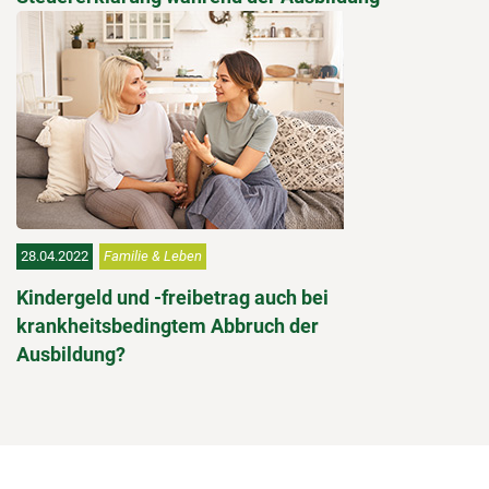
28.04.2022
Familie & Leben
Kindergeld und -freibetrag auch bei
krankheitsbedingtem Abbruch der
Ausbildung?