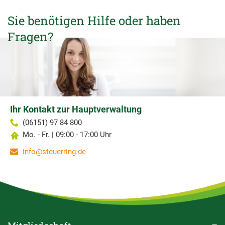
Sie benötigen Hilfe oder haben
Fragen?
Ihr Kontakt zur Hauptverwaltung
(06151) 97 84 800
Mo. - Fr. | 09:00 - 17:00 Uhr
info@steuerring.de