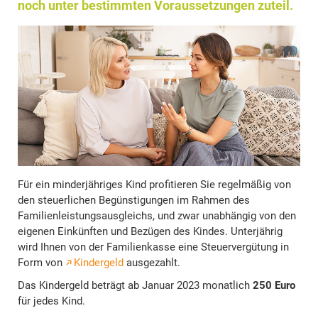
noch unter bestimmten Voraussetzungen zuteil.
Für ein minderjähriges Kind profitieren Sie regelmäßig von
den steuerlichen Begünstigungen im Rahmen des
Familienleistungsausgleichs, und zwar unabhängig von den
eigenen Einkünften und Bezügen des Kindes. Unterjährig
wird Ihnen von der Familienkasse eine Steuervergütung in
Form von
Kindergeld
ausgezahlt.
Das Kindergeld beträgt ab Januar 2023 monatlich
250 Euro
für jedes Kind.