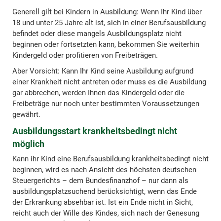
Generell gilt bei Kindern in Ausbildung: Wenn Ihr Kind über
18 und unter 25 Jahre alt ist, sich in einer Berufsausbildung
befindet oder diese mangels Ausbildungsplatz nicht
beginnen oder fortsetzten kann, bekommen Sie weiterhin
Kindergeld oder profitieren von Freibeträgen.
Aber Vorsicht: Kann Ihr Kind seine Ausbildung aufgrund
einer Krankheit nicht antreten oder muss es die Ausbildung
gar abbrechen, werden Ihnen das Kindergeld oder die
Freibeträge nur noch unter bestimmten Voraussetzungen
gewährt.
Ausbildungsstart krankheitsbedingt nicht
möglich
Kann ihr Kind eine Berufsausbildung krankheitsbedingt nicht
beginnen, wird es nach Ansicht des höchsten deutschen
Steuergerichts – dem Bundesfinanzhof – nur dann als
ausbildungsplatzsuchend berücksichtigt, wenn das Ende
der Erkrankung absehbar ist. Ist ein Ende nicht in Sicht,
reicht auch der Wille des Kindes, sich nach der Genesung