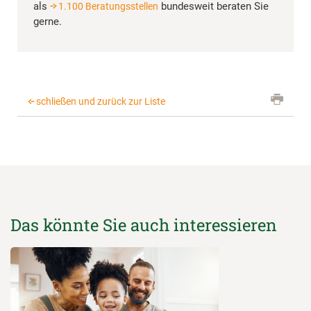
als
bundesweit beraten Sie
1.100 Beratungsstellen
gerne.
schließen und zurück zur Liste
Das könnte Sie auch interessieren