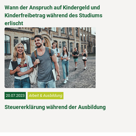
Wann der Anspruch auf Kindergeld und
Kinderfreibetrag während des Studiums
erlischt
20.07.2023
Arbeit & Ausbildung
Steuererklärung während der Ausbildung