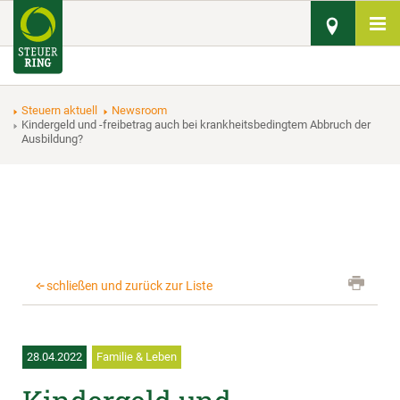
Steuern aktuell
Newsroom
Kindergeld und -freibetrag auch bei krankheitsbedingtem Abbruch der
Ausbildung?
schließen und zurück zur Liste
28.04.2022
Familie & Leben