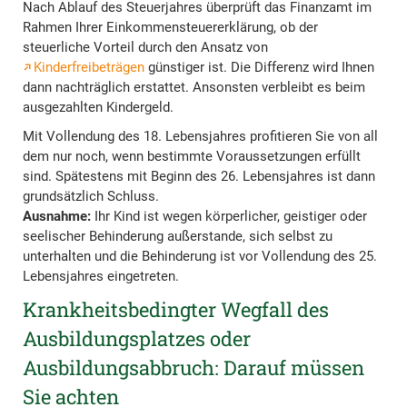
Nach Ablauf des Steuerjahres überprüft das Finanzamt im
Rahmen Ihrer Einkommensteuererklärung, ob der
steuerliche Vorteil durch den Ansatz von
Kinderfreibeträgen
günstiger ist. Die Differenz wird Ihnen
dann nachträglich erstattet. Ansonsten verbleibt es beim
ausgezahlten Kindergeld.
Mit Vollendung des 18. Lebensjahres profitieren Sie von all
dem nur noch, wenn bestimmte Voraussetzungen erfüllt
sind. Spätestens mit Beginn des 26. Lebensjahres ist dann
grundsätzlich Schluss.
Ausnahme:
Ihr Kind ist wegen körperlicher, geistiger oder
seelischer Behinderung außerstande, sich selbst zu
unterhalten und die Behinderung ist vor Vollendung des 25.
Lebensjahres eingetreten.
Krankheitsbedingter Wegfall des
Ausbildungsplatzes oder
Ausbildungsabbruch: Darauf müssen
Sie achten