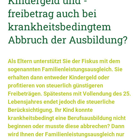
Kindergeld und -
freibetrag auch bei
krankheitsbedingtem
Abbruch der Ausbildung?
Als Eltern unterstützt Sie der Fiskus mit dem
sogenannten Familienleistungsausgleich. Sie
erhalten dann entweder Kindergeld oder
profitieren von steuerlich günstigeren
Freibeträgen. Spätestens mit Vollendung des 25.
Lebensjahres endet jedoch die steuerliche
Berücksichtigung. Ihr Kind konnte
krankheitsbedingt eine Berufsausbildung nicht
beginnen oder musste diese abbrechen? Dann
wird Ihnen der Familienleistungsausgleich nur