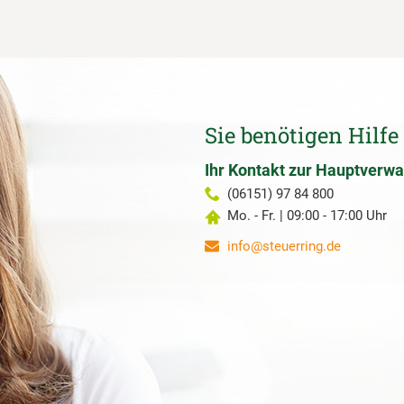
Sie benötigen Hilfe
Ihr Kontakt zur Hauptverwa
(06151) 97 84 800
Mo. - Fr. | 09:00 - 17:00 Uhr
info@steuerring.de