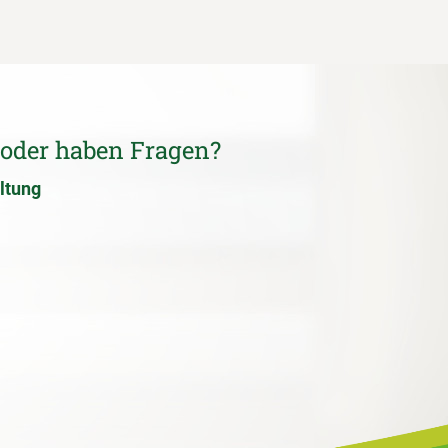
 oder haben Fragen?
ltung