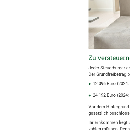
Zu versteuern
Jeder Steuerbürger e
Der Grundfreibetrag b
12.096 Euro (2024:
24.192 Euro (2024:
Vor dem Hintergrund 
gesetzlich beschloss
Ihr Einkommen liegt 
zahlen müssen. Denn I