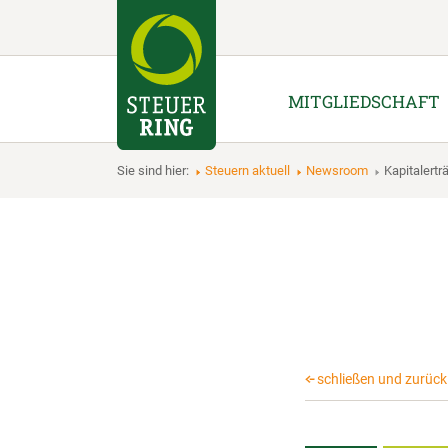
MITGLIEDSCHAFT
Sie sind hier:
Steuern aktuell
Newsroom
Kapitalert
schließen und zurück 