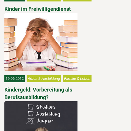
Kinder im Freiwilligendienst
19.06.2012
Arbeit & Ausbildung
Familie & Leben
Kindergeld: Vorbereitung als
Berufsausbildung?