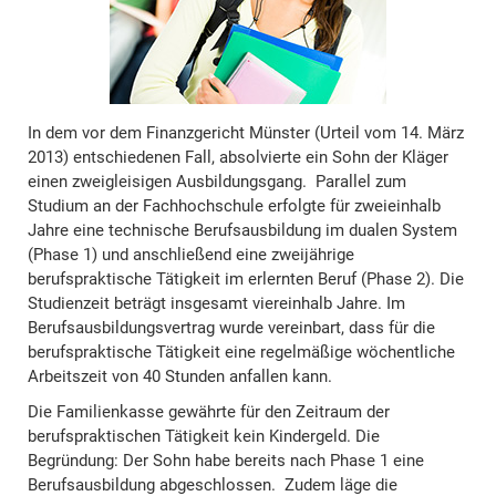
In dem vor dem Finanzgericht Münster (Urteil vom 14. März
2013) entschiedenen Fall, absolvierte ein Sohn der Kläger
einen zweigleisigen Ausbildungsgang. Parallel zum
Studium an der Fachhochschule erfolgte für zweieinhalb
Jahre eine technische Berufsausbildung im dualen System
(Phase 1) und anschließend eine zweijährige
berufspraktische Tätigkeit im erlernten Beruf (Phase 2). Die
Studienzeit beträgt insgesamt viereinhalb Jahre. Im
Berufsausbildungsvertrag wurde vereinbart, dass für die
berufspraktische Tätigkeit eine regelmäßige wöchentliche
Arbeitszeit von 40 Stunden anfallen kann.
Die Familienkasse gewährte für den Zeitraum der
berufspraktischen Tätigkeit kein Kindergeld. Die
Begründung: Der Sohn habe bereits nach Phase 1 eine
Berufsausbildung abgeschlossen. Zudem läge die