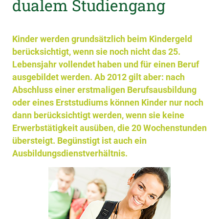
dualem Studiengang
Kinder werden grundsätzlich beim Kindergeld
berücksichtigt, wenn sie noch nicht das 25.
Lebensjahr vollendet haben und für einen Beruf
ausgebildet werden. Ab 2012 gilt aber: nach
Abschluss einer erstmaligen Berufsausbildung
oder eines Erststudiums können Kinder nur noch
dann berücksichtigt werden, wenn sie keine
Erwerbstätigkeit ausüben, die 20 Wochenstunden
übersteigt. Begünstigt ist auch ein
Ausbildungsdienstverhältnis.