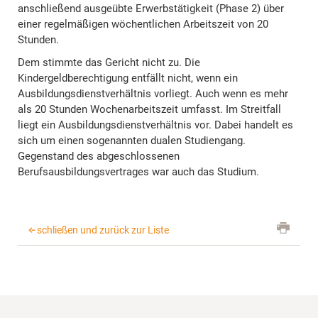
anschließend ausgeübte Erwerbstätigkeit (Phase 2) über
einer regelmäßigen wöchentlichen Arbeitszeit von 20
Stunden.
Dem stimmte das Gericht nicht zu. Die
Kindergeldberechtigung entfällt nicht, wenn ein
Ausbildungsdienstverhältnis vorliegt. Auch wenn es mehr
als 20 Stunden Wochenarbeitszeit umfasst. Im Streitfall
liegt ein Ausbildungsdienstverhältnis vor. Dabei handelt es
sich um einen sogenannten dualen Studiengang.
Gegenstand des abgeschlossenen
Berufsausbildungsvertrages war auch das Studium.
schließen und zurück zur Liste