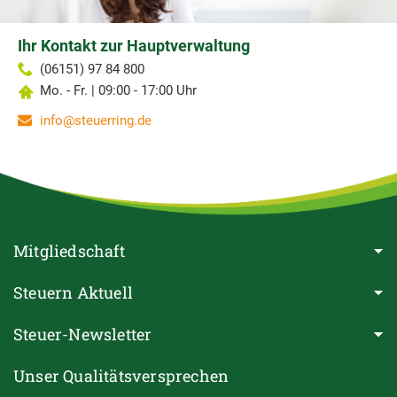
Ihr Kontakt zur Hauptverwaltung
(06151) 97 84 800
Mo. - Fr. | 09:00 - 17:00 Uhr
info@steuerring.de
Mitgliedschaft
Steuern Aktuell
Steuer-Newsletter
Unser Qualitätsversprechen