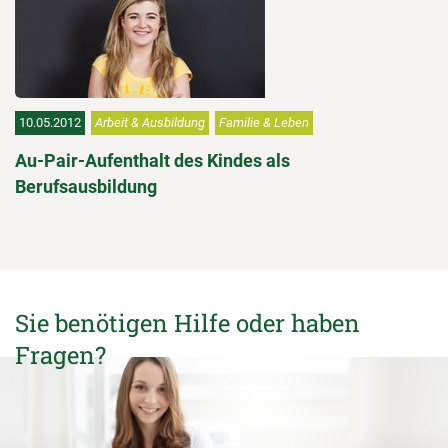
10.05.2012
Arbeit & Ausbildung
Familie & Leben
Au-Pair-Aufenthalt des Kindes als
Berufsausbildung
Sie benötigen Hilfe oder haben
Fragen?