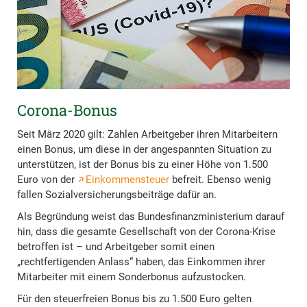
Corona-Bonus
Seit März 2020 gilt: Zahlen Arbeitgeber ihren Mitarbeitern
einen Bonus, um diese in der angespannten Situation zu
unterstützen, ist der Bonus bis zu einer Höhe von 1.500
Euro von der
Einkommensteuer
befreit. Ebenso wenig
fallen Sozialversicherungsbeiträge dafür an.
Als Begründung weist das Bundesfinanzministerium darauf
hin, dass die gesamte Gesellschaft von der Corona-Krise
betroffen ist – und Arbeitgeber somit einen
„rechtfertigenden Anlass“ haben, das Einkommen ihrer
Mitarbeiter mit einem Sonderbonus aufzustocken.
Für den steuerfreien Bonus bis zu 1.500 Euro gelten