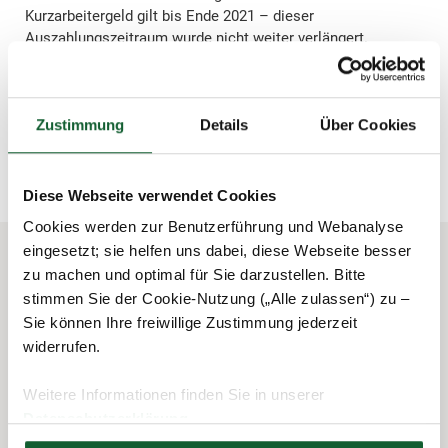
Kurzarbeitergeld gilt bis Ende 2021 – dieser
Auszahlungszeitraum wurde nicht weiter verlängert.
Zustimmung
Details
Über Cookies
schließen und zurück zur Liste
Diese Webseite verwendet Cookies
Cookies werden zur Benutzerführung und Webanalyse
eingesetzt; sie helfen uns dabei, diese Webseite besser
zu machen und optimal für Sie darzustellen. Bitte
stimmen Sie der Cookie-Nutzung („Alle zulassen“) zu –
Das könnte Sie auch interessieren
Sie können Ihre freiwillige Zustimmung jederzeit
widerrufen.
Weitere Informationen finden Sie in unserer
Datenschutzerklärung
Hier finden Sie unser
Impressum