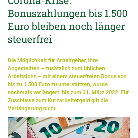
Corona-Krise:
Bonuszahlungen bis 1.500
Euro bleiben noch länger
steuerfrei
Die Möglichkeit für Arbeitgeber, ihre
Angestellten – zusätzlich zum üblichen
Arbeitslohn – mit einem steuerfreien Bonus von
bis zu 1.500 Euro zu unterstützen, wurde
nochmals verlängert: bis zum 31. März 2022. Für
Zuschüsse zum Kurzarbeitergeld gilt die
Verlängerung nicht.