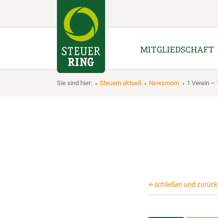
MITGLIEDSCHAFT
Sie sind hier:
Steuern aktuell
Newsroom
1 Verein –
schließen und zurück 