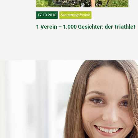
17.10.2018
Steuerring-Inside
1 Verein – 1.000 Gesichter: der Triathlet