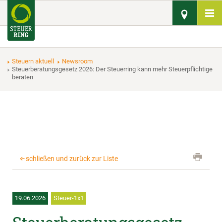
Steuern aktuell
Newsroom
Steuerberatungsgesetz 2026: Der Steuerring kann mehr Steuerpflichtige
beraten
schließen und zurück zur Liste
19.06.2026
Steuer-1x1