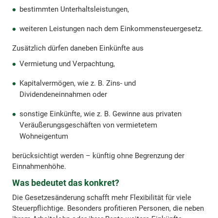
bestimmten Unterhaltsleistungen,
weiteren Leistungen nach dem Einkommensteuergesetz.
Zusätzlich dürfen daneben Einkünfte aus
Vermietung und Verpachtung,
Kapitalvermögen, wie z. B. Zins- und
Dividendeneinnahmen oder
sonstige Einkünfte, wie z. B. Gewinne aus privaten
Veräußerungsgeschäften von vermietetem
Wohneigentum
berücksichtigt werden – künftig ohne Begrenzung der
Einnahmenhöhe.
Was bedeutet das konkret?
Die Gesetzesänderung schafft mehr Flexibilität für viele
Steuerpflichtige. Besonders profitieren Personen, die neben