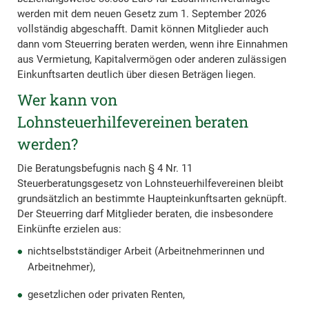
werden mit dem neuen Gesetz zum 1. September 2026
vollständig abgeschafft. Damit können Mitglieder auch
dann vom Steuerring beraten werden, wenn ihre Einnahmen
aus Vermietung, Kapitalvermögen oder anderen zulässigen
Einkunftsarten deutlich über diesen Beträgen liegen.
Wer kann von
Lohnsteuerhilfevereinen beraten
werden?
Die Beratungsbefugnis nach § 4 Nr. 11
Steuerberatungsgesetz von Lohnsteuerhilfevereinen bleibt
grundsätzlich an bestimmte Haupteinkunftsarten geknüpft.
Der Steuerring darf Mitglieder beraten, die insbesondere
Einkünfte erzielen aus:
nichtselbstständiger Arbeit (Arbeitnehmerinnen und
Arbeitnehmer),
gesetzlichen oder privaten Renten,