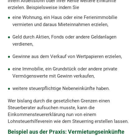
ihrem Arbeitslohn oder ihrer Rente weitere Einkünfte
erzielen. Beispielsweise indem Sie
eine Wohnung, ein Haus oder eine Ferienimmobilie
vermieten und daraus Mieteinnahmen erzielen,
Geld durch Aktien, Fonds oder andere Geldanlagen
verdienen,
Gewinne aus dem Verkauf von Wertpapieren erzielen,
eine Immobilie, ein Grundstück oder andere private
Vermögenswerte mit Gewinn verkaufen,
weitere steuerpflichtige Nebeneinkünfte haben.
Wer bislang durch die gesetzlichen Grenzen einen
Steuerberater aufsuchen musste, kann die
Einkommensteuererklärung nun von einem
Lohnsteuerhilfeverein wie dem Steuerring erstellen lassen.
Beispiel aus der Praxis: Vermietungseinkünfte