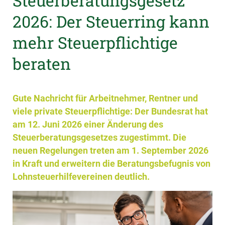
Steuerberatungsgesetz
2026: Der Steuerring kann
mehr Steuerpflichtige
beraten
Gute Nachricht für Arbeitnehmer, Rentner und
viele private Steuerpflichtige: Der Bundesrat hat
am 12. Juni 2026 einer Änderung des
Steuerberatungsgesetzes zugestimmt. Die
neuen Regelungen treten am 1. September 2026
in Kraft und erweitern die Beratungsbefugnis von
Lohnsteuerhilfevereinen deutlich.