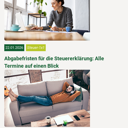
22.01.2026
Steuer-1x1
Abgabefristen für die Steuererklärung: Alle
Termine auf einen Blick