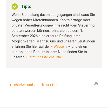
Tipp:
Wenn Sie bislang davon ausgegangen sind, dass Sie
wegen hoher Mieteinnahmen, Kapitalerträge oder
privater Veräußerungsgewinne nicht vom Steuerring
beraten werden können, lohnt sich ab dem 1.
September 2026 eine erneute Prüfung Ihrer
Möglichkeiten. Mehr zu uns und unseren Leistungen
erfahren Sie hier auf der
– und einen
Webseite
persönlichen Berater in Ihrer Nähe finden Sie in
unserer
.
Beratungsstellensuche
schließen und zurück zur Liste