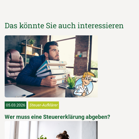
Das könnte Sie auch interessieren
05.03.2026
Steuer-Aufklärer
Wer muss eine Steuererklärung abgeben?