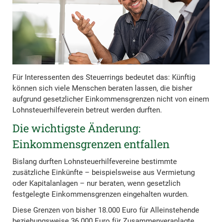
Für Interessenten des Steuerrings bedeutet das: Künftig
können sich viele Menschen beraten lassen, die bisher
aufgrund gesetzlicher Einkommensgrenzen nicht von einem
Lohnsteuerhilfeverein betreut werden durften.
Die wichtigste Änderung:
Einkommensgrenzen entfallen
Bislang durften Lohnsteuerhilfevereine bestimmte
zusätzliche Einkünfte – beispielsweise aus Vermietung
oder Kapitalanlagen – nur beraten, wenn gesetzlich
festgelegte Einkommensgrenzen eingehalten wurden.
Diese Grenzen von bisher 18.000 Euro für Alleinstehende
beziehungsweise 36.000 Euro für Zusammenveranlagte