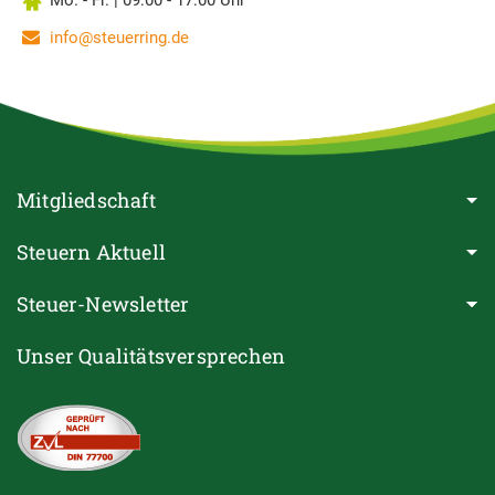
info@steuerring.de
Mitgliedschaft
Steuern Aktuell
Steuer-Newsletter
Unser Qualitätsversprechen