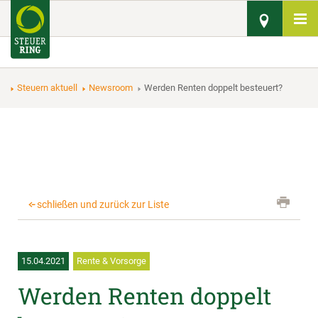
Steuern aktuell
Newsroom
Werden Renten doppelt besteuert?
schließen und zurück zur Liste
15.04.2021
Rente & Vorsorge
Werden Renten doppelt