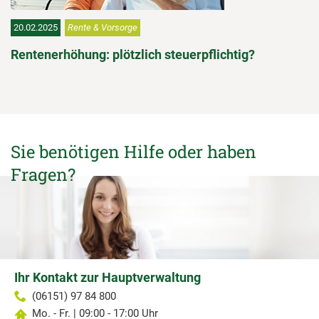
20.02.2025
Rente & Vorsorge
Rentenerhöhung: plötzlich steuerpflichtig?
Sie benötigen Hilfe oder haben
Fragen?
Ihr Kontakt zur Hauptverwaltung
(06151) 97 84 800
Mo. - Fr. | 09:00 - 17:00 Uhr