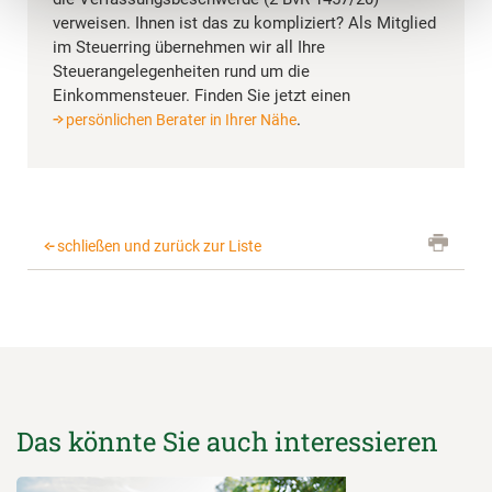
verweisen. Ihnen ist das zu kompliziert? Als Mitglied
im Steuerring übernehmen wir all Ihre
Steuerangelegenheiten rund um die
Einkommensteuer. Finden Sie jetzt einen
.
persönlichen Berater in Ihrer Nähe
schließen und zurück zur Liste
Das könnte Sie auch interessieren