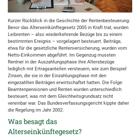
Kurzer Rückblick in die Geschichte der Rentenbesteuerung:
Bevor das Alterseinkünftegesetz 2005 in Kraft trat, wurden
Leibrenten – also wiederkehrende Bezüge bis zu einem
bestimmten Ereignis – vorgelagert besteuert. Beiträge,
etwa für die gesetzliche Rentenversicherung, wurden vom
Netto-Einkommen abgeführt. Im Gegenzug mussten
Rentner in der Auszahlungsphase ihre Altersbezüge
lediglich mit Ertragsanteilen versteuern, wie zum Beispiel
Zinsen, die sie in der Einzahlungsphase mit den
eingezahlten Beiträgen erwirtschaftet hatten. Die Folge:
Beamtenpensionen und Renten wurden unterschiedlich
besteuert, was mit dem Gleichheitsgrundsatz nicht
vereinbar war. Das Bundesverfassungsgericht kippte daher
die Regelung im Jahr 2002.
Was besagt das
Alterseinkünftegesetz?