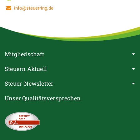
info@steuerring.de
Mitgliedschaft
Steuern Aktuell
Steuer-Newsletter
Unser Qualitätsversprechen