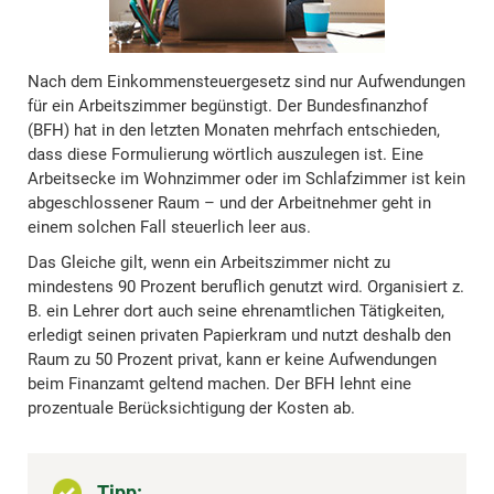
Nach dem Einkommensteuergesetz sind nur Aufwendungen
für ein Arbeitszimmer begünstigt. Der Bundesfinanzhof
(BFH) hat in den letzten Monaten mehrfach entschieden,
dass diese Formulierung wörtlich auszulegen ist. Eine
Arbeitsecke im Wohnzimmer oder im Schlafzimmer ist kein
abgeschlossener Raum – und der Arbeitnehmer geht in
einem solchen Fall steuerlich leer aus.
Das Gleiche gilt, wenn ein Arbeitszimmer nicht zu
mindestens 90 Prozent beruflich genutzt wird. Organisiert z.
B. ein Lehrer dort auch seine ehrenamtlichen Tätigkeiten,
erledigt seinen privaten Papierkram und nutzt deshalb den
Raum zu 50 Prozent privat, kann er keine Aufwendungen
beim Finanzamt geltend machen. Der BFH lehnt eine
prozentuale Berücksichtigung der Kosten ab.
Tipp: