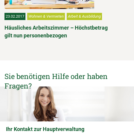
23.02.2017
Wohnen & Vermieten
Arbeit & Ausbildung
Häusliches Arbeitszimmer – Höchstbetrag
gilt nun personenbezogen
Sie benötigen Hilfe oder haben
Fragen?
Ihr Kontakt zur Hauptverwaltung