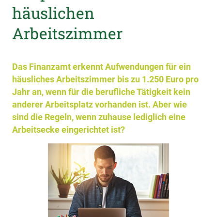
häuslichen
Arbeitszimmer
Das Finanzamt erkennt Aufwendungen für ein
häusliches Arbeitszimmer bis zu 1.250 Euro pro
Jahr an, wenn für die berufliche Tätigkeit kein
anderer Arbeitsplatz vorhanden ist. Aber wie
sind die Regeln, wenn zuhause lediglich eine
Arbeitsecke eingerichtet ist?