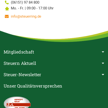
(06151) 97 84 800
Mo. - Fr. | 09:00 - 17:00 Uhr
info@steuerring.de
Mitgliedschaft
Steuern Aktuell
Steuer-Newsletter
Unser Qualitätsversprechen