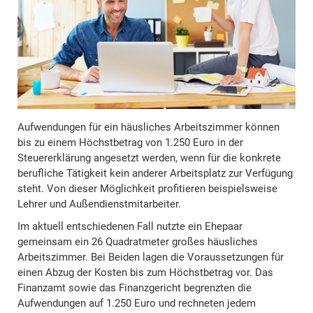
Aufwendungen für ein häusliches Arbeitszimmer können
bis zu einem Höchstbetrag von 1.250 Euro in der
Steuererklärung angesetzt werden, wenn für die konkrete
berufliche Tätigkeit kein anderer Arbeitsplatz zur Verfügung
steht. Von dieser Möglichkeit profitieren beispielsweise
Lehrer und Außendienstmitarbeiter.
Im aktuell entschiedenen Fall nutzte ein Ehepaar
gemeinsam ein 26 Quadratmeter großes häusliches
Arbeitszimmer. Bei Beiden lagen die Voraussetzungen für
einen Abzug der Kosten bis zum Höchstbetrag vor. Das
Finanzamt sowie das Finanzgericht begrenzten die
Aufwendungen auf 1.250 Euro und rechneten jedem