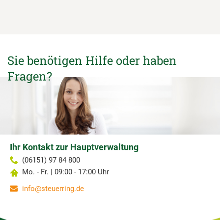
Sie benötigen Hilfe oder haben
Fragen?
Ihr Kontakt zur Hauptverwaltung
(06151) 97 84 800
Mo. - Fr. | 09:00 - 17:00 Uhr
info@steuerring.de