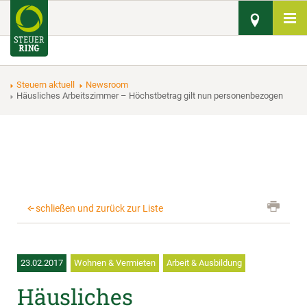
Steuern aktuell
Newsroom
Häusliches Arbeitszimmer – Höchstbetrag gilt nun personenbezogen
schließen und zurück zur Liste
23.02.2017
Wohnen & Vermieten
Arbeit & Ausbildung
Häusliches