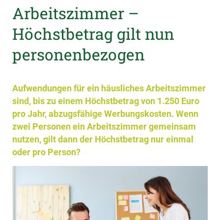
Arbeitszimmer –
Höchstbetrag gilt nun
personenbezogen
Aufwendungen für ein häusliches Arbeitszimmer
sind, bis zu einem Höchstbetrag von 1.250 Euro
pro Jahr, abzugsfähige Werbungskosten. Wenn
zwei Personen ein Arbeitszimmer gemeinsam
nutzen, gilt dann der Höchstbetrag nur einmal
oder pro Person?