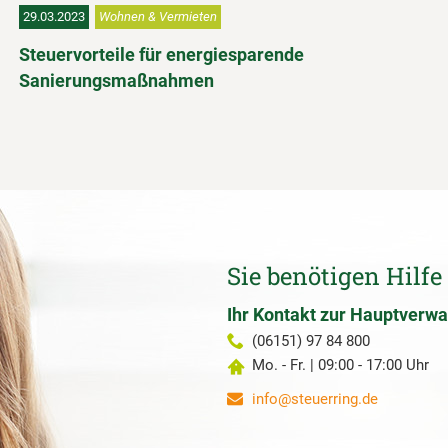
29.03.2023
Wohnen & Vermieten
Steuervorteile für energiesparende
Sanierungsmaßnahmen
Sie benötigen Hilfe
Ihr Kontakt zur Hauptverwa
(06151) 97 84 800
Mo. - Fr. | 09:00 - 17:00 Uhr
info@steuerring.de