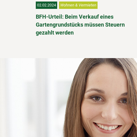
02.02.2024
Wohnen & Vermieten
BFH-Urteil: Beim Verkauf eines
Gartengrundstücks müssen Steuern
gezahlt werden