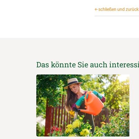
schließen und zurück 
Das könnte Sie auch interess