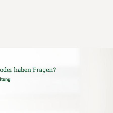
 oder haben Fragen?
ltung