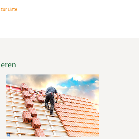
zur Liste
ieren