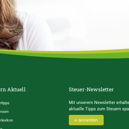
rn Aktuell
Steuer-Newsletter
Mit unserem Newsletter erhalte
rtipps
aktuelle Tipps zum Steuern spa
room
anmelden
rlexikon
se