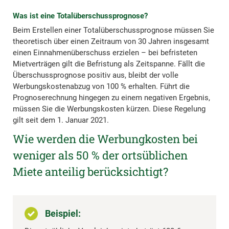
Was ist eine Totalüberschussprognose?
Beim Erstellen einer Totalüberschussprognose müssen Sie
theoretisch über einen Zeitraum von 30 Jahren insgesamt
einen Einnahmenüberschuss erzielen – bei befristeten
Mietverträgen gilt die Befristung als Zeitspanne. Fällt die
Überschussprognose positiv aus, bleibt der volle
Werbungskostenabzug von 100 % erhalten. Führt die
Prognoserechnung hingegen zu einem negativen Ergebnis,
müssen Sie die Werbungskosten kürzen. Diese Regelung
gilt seit dem 1. Januar 2021.
Wie werden die Werbungkosten bei
weniger als 50 % der ortsüblichen
Miete anteilig berücksichtigt?
Beispiel: