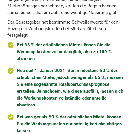
Mieterhöhungen vornehmen, sollten die Regeln kennen –
zumal es seit diesem Jahr eine wichtige Neuerung gibt.
Der Gesetzgeber hat bestimmte Schwellenwerte für den
Abzug der Werbungskosten bei Mietverhältnissen
festgelegt:
Bei 66 % der ortsüblichen Miete können Sie die
Werbungskosten vollumfänglich, also zu 100 %,
abziehen.
Neu seit 1. Januar 2021: Bei mindestens 50 % der
ortsüblichen Miete, jedoch weniger als 66 %, müssen
Sie eine sogenannte Totalüberschussprognose
erstellen. Je nachdem, wie diese ausfällt, lassen sich
die Werbungskosten vollständig oder anteilig
absetzen.
Bei weniger als 50 % der ortsüblichen Miete, können
Sie die Werbungskosten nur anteilig berücksichtigen
lassen.