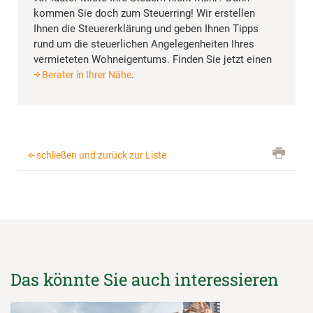
kommen Sie doch zum Steuerring! Wir erstellen
Ihnen die Steuererklärung und geben Ihnen Tipps
rund um die steuerlichen Angelegenheiten Ihres
vermieteten Wohneigentums. Finden Sie jetzt einen
.
Berater in Ihrer Nähe
schließen und zurück zur Liste
Das könnte Sie auch interessieren