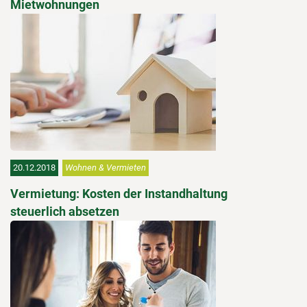
Mietwohnungen
20.12.2018
Wohnen & Vermieten
Vermietung: Kosten der Instandhaltung
steuerlich absetzen