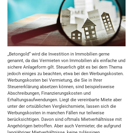
„Betongold“ wird die Investition in Immobilien gerne
genannt, da das Vermieten von Immobilien als einfache und
sichere Anlageform gilt. Steuerlich gibt es bei dem Thema
jedoch einiges zu beachten, etwa bei den Werbungskosten.
Werbungskosten bei Vermietung, die Sie in Ihrer
Steuererklärung absetzen können, sind beispielsweise
Abschreibungen, Finanzierungskosten und
Erhaltungsaufwendungen. Liegt die vereinbarte Miete aber
unter der ortsüblichen Vergleichsmiete, lassen sich die
Werbungskosten in manchen Fällen nur teilweise
berücksichtigen. Davon sind oftmals Mietverhältnisse mit
Angehörigen betroffen. Aber auch Vermieter, die aufgrund
langjähriger Mietverhältnisse, keine zulässigen