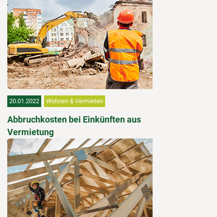
20.01.2022
Wohnen & Vermieten
Abbruchkosten bei Einkünften aus
Vermietung