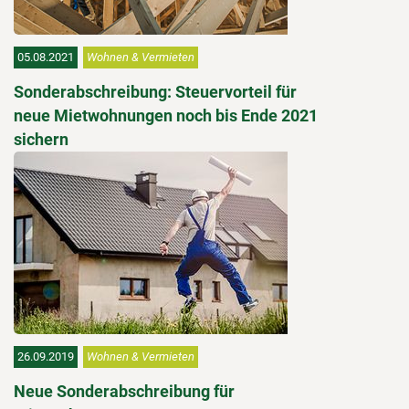
05.08.2021
Wohnen & Vermieten
Sonderabschreibung: Steuervorteil für
neue Mietwohnungen noch bis Ende 2021
sichern
26.09.2019
Wohnen & Vermieten
Neue Sonderabschreibung für