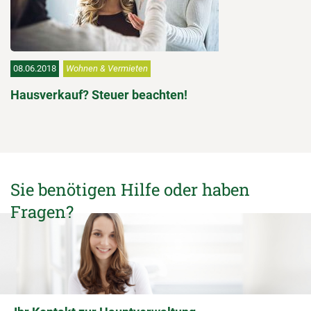
08.06.2018
Wohnen & Vermieten
Hausverkauf? Steuer beachten!
Sie benötigen Hilfe oder haben
Fragen?