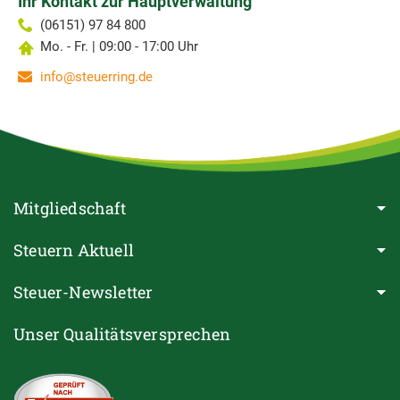
Ihr Kontakt zur Hauptverwaltung
(06151) 97 84 800
Mo. - Fr. | 09:00 - 17:00 Uhr
info@steuerring.de
Mitgliedschaft
Steuern Aktuell
Steuer-Newsletter
Unser Qualitätsversprechen