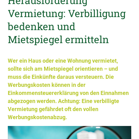
Herausforderung
Vermietung: Verbilligung
bedenken und
Mietspiegel ermitteln
Wer ein Haus oder eine Wohnung vermietet,
sollte sich am Mietspiegel orientieren – und
muss die Einkünfte daraus versteuern. Die
Werbungskosten können in der
Einkommensteuererklärung von den Einnahmen
abgezogen werden. Achtung: Eine verbilligte
Vermietung gefährdet oft den vollen
Werbungskostenabzug.