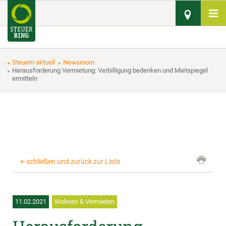
Steuern aktuell
Newsroom
Herausforderung Vermietung: Verbilligung bedenken und Mietspiegel
ermitteln
schließen und zurück zur Liste
11.02.2021
Wohnen & Vermieten