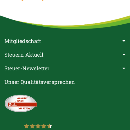
Mitgliedschaft
Steuern Aktuell
Steuer-Newsletter
Unser Qualitätsversprechen