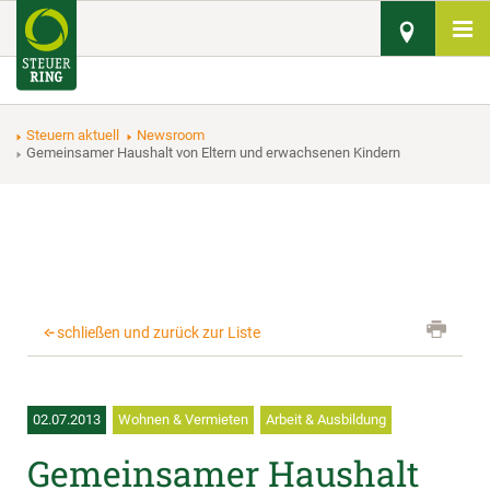
Steuern aktuell
Newsroom
Gemeinsamer Haushalt von Eltern und erwachsenen Kindern
schließen und zurück zur Liste
02.07.2013
Wohnen & Vermieten
Arbeit & Ausbildung
Gemeinsamer Haushalt