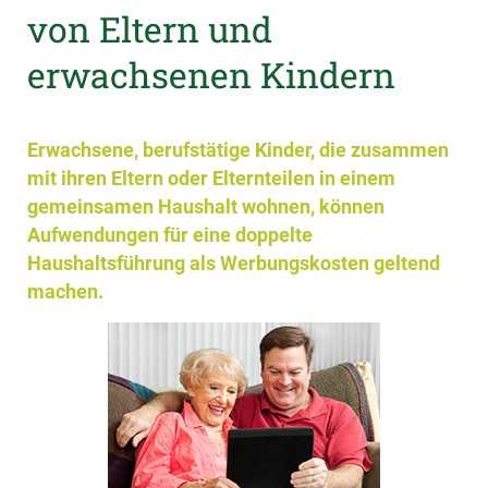
von Eltern und
erwachsenen Kindern
Erwachsene, berufstätige Kinder, die zusammen
mit ihren Eltern oder Elternteilen in einem
gemeinsamen Haushalt wohnen, können
Aufwendungen für eine doppelte
Haushaltsführung als Werbungskosten geltend
machen.