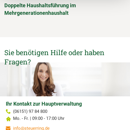
Doppelte Haushaltsführung im
Mehrgenerationenhaushalt
Sie benötigen Hilfe oder haben
Fragen?
Ihr Kontakt zur Hauptverwaltung
(06151) 97 84 800
Mo. - Fr. | 09:00 - 17:00 Uhr
info@steuerring.de