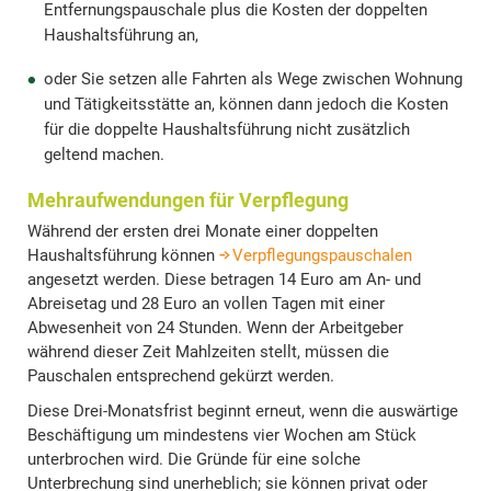
Entfernungspauschale plus die Kosten der doppelten
Haushaltsführung an,
oder Sie setzen alle Fahrten als Wege zwischen Wohnung
und Tätigkeitsstätte an, können dann jedoch die Kosten
für die doppelte Haushaltsführung nicht zusätzlich
geltend machen.
Mehraufwendungen für Verpflegung
Während der ersten drei Monate einer doppelten
Haushaltsführung können
Verpflegungspauschalen
angesetzt werden. Diese betragen 14 Euro am An- und
Abreisetag und 28 Euro an vollen Tagen mit einer
Abwesenheit von 24 Stunden. Wenn der Arbeitgeber
während dieser Zeit Mahlzeiten stellt, müssen die
Pauschalen entsprechend gekürzt werden.
Diese Drei-Monatsfrist beginnt erneut, wenn die auswärtige
Beschäftigung um mindestens vier Wochen am Stück
unterbrochen wird. Die Gründe für eine solche
Unterbrechung sind unerheblich; sie können privat oder