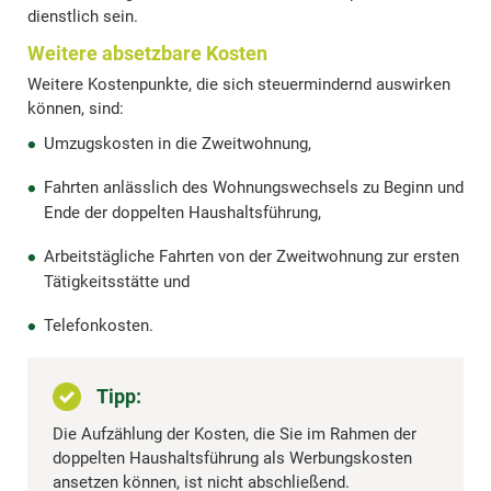
dienstlich sein.
Weitere absetzbare Kosten
Weitere Kostenpunkte, die sich steuermindernd auswirken
können, sind:
Umzugskosten in die Zweitwohnung,
Fahrten anlässlich des Wohnungswechsels zu Beginn und
Ende der doppelten Haushaltsführung,
Arbeitstägliche Fahrten von der Zweitwohnung zur ersten
Tätigkeitsstätte und
Telefonkosten.
Tipp:
Die Aufzählung der Kosten, die Sie im Rahmen der
doppelten Haushaltsführung als Werbungskosten
ansetzen können, ist nicht abschließend.