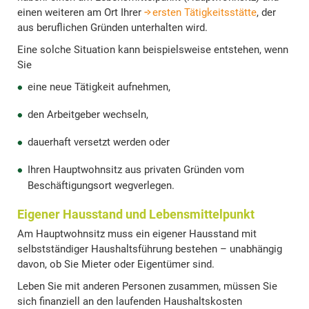
einen weiteren am Ort Ihrer
ersten Tätigkeitsstätte
, der
aus beruflichen Gründen unterhalten wird.
Eine solche Situation kann beispielsweise entstehen, wenn
Sie
eine neue Tätigkeit aufnehmen,
den Arbeitgeber wechseln,
dauerhaft versetzt werden oder
Ihren Hauptwohnsitz aus privaten Gründen vom
Beschäftigungsort wegverlegen.
Eigener Hausstand und Lebensmittelpunkt
Am Hauptwohnsitz muss ein eigener Hausstand mit
selbstständiger Haushaltsführung bestehen – unabhängig
davon, ob Sie Mieter oder Eigentümer sind.
Leben Sie mit anderen Personen zusammen, müssen Sie
sich finanziell an den laufenden Haushaltskosten