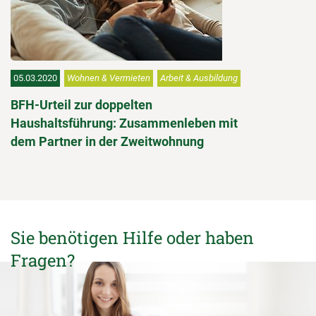
05.03.2020
Wohnen & Vermieten
Arbeit & Ausbildung
BFH-Urteil zur doppelten
Haushaltsführung: Zusammenleben mit
dem Partner in der Zweitwohnung
Sie benötigen Hilfe oder haben
Fragen?