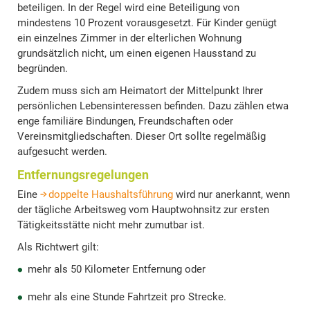
beteiligen. In der Regel wird eine Beteiligung von
mindestens 10 Prozent vorausgesetzt. Für Kinder genügt
ein einzelnes Zimmer in der elterlichen Wohnung
grundsätzlich nicht, um einen eigenen Hausstand zu
begründen.
Zudem muss sich am Heimatort der Mittelpunkt Ihrer
persönlichen Lebensinteressen befinden. Dazu zählen etwa
enge familiäre Bindungen, Freundschaften oder
Vereinsmitgliedschaften. Dieser Ort sollte regelmäßig
aufgesucht werden.
Entfernungsregelungen
Eine
doppelte Haushaltsführung
wird nur anerkannt, wenn
der tägliche Arbeitsweg vom Hauptwohnsitz zur ersten
Tätigkeitsstätte nicht mehr zumutbar ist.
Als Richtwert gilt:
mehr als 50 Kilometer Entfernung oder
mehr als eine Stunde Fahrtzeit pro Strecke.