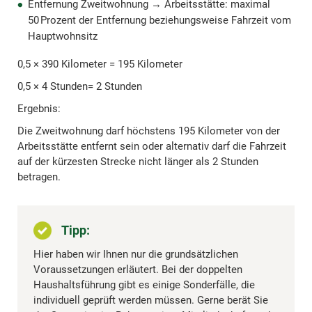
Entfernung Zweitwohnung → Arbeitsstätte: maximal
50 Prozent der Entfernung beziehungsweise Fahrzeit vom
Hauptwohnsitz
0,5 × 390 Kilometer = 195 Kilometer
0,5 × 4 Stunden= 2 Stunden
Ergebnis:
Die Zweitwohnung darf höchstens 195 Kilometer von der
Arbeitsstätte entfernt sein oder alternativ darf die Fahrzeit
auf der kürzesten Strecke nicht länger als 2 Stunden
betragen.
Tipp:
Hier haben wir Ihnen nur die grundsätzlichen
Voraussetzungen erläutert. Bei der doppelten
Haushaltsführung gibt es einige Sonderfälle, die
individuell geprüft werden müssen. Gerne berät Sie