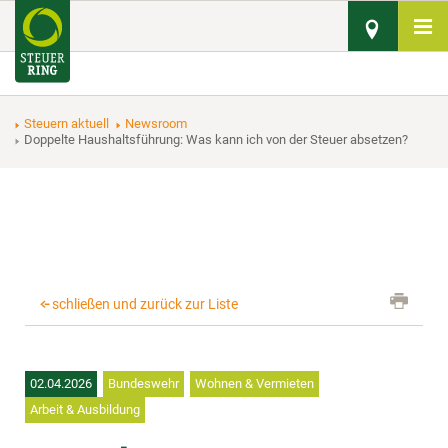
Steuern aktuell
Newsroom
Doppelte Haushaltsführung: Was kann ich von der Steuer absetzen?
schließen und zurück zur Liste
02.04.2026
Bundeswehr
Wohnen & Vermieten
Arbeit & Ausbildung