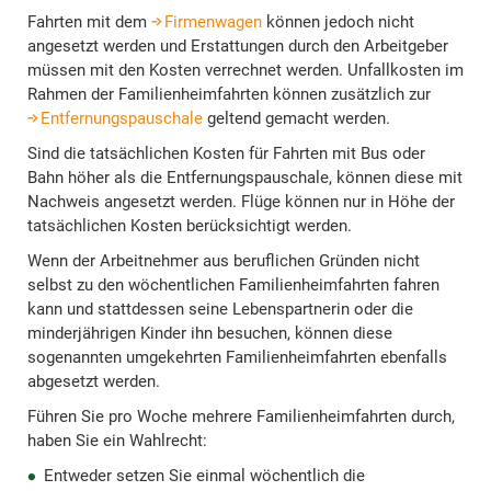
Fahrten mit dem
Firmenwagen
können jedoch nicht
angesetzt werden und Erstattungen durch den Arbeitgeber
müssen mit den Kosten verrechnet werden. Unfallkosten im
Rahmen der Familienheimfahrten können zusätzlich zur
Entfernungspauschale
geltend gemacht werden.
Sind die tatsächlichen Kosten für Fahrten mit Bus oder
Bahn höher als die Entfernungspauschale, können diese mit
Nachweis angesetzt werden. Flüge können nur in Höhe der
tatsächlichen Kosten berücksichtigt werden.
Wenn der Arbeitnehmer aus beruflichen Gründen nicht
selbst zu den wöchentlichen Familienheimfahrten fahren
kann und stattdessen seine Lebenspartnerin oder die
minderjährigen Kinder ihn besuchen, können diese
sogenannten umgekehrten Familienheimfahrten ebenfalls
abgesetzt werden.
Führen Sie pro Woche mehrere Familienheimfahrten durch,
haben Sie ein Wahlrecht:
Entweder setzen Sie einmal wöchentlich die