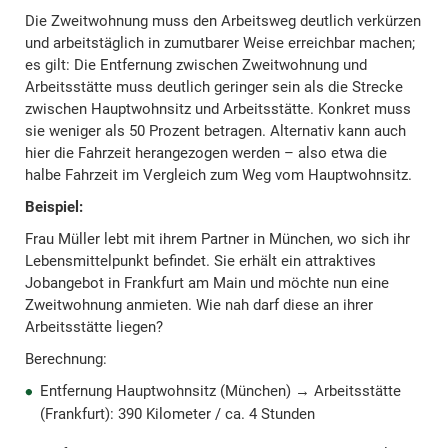
Die Zweitwohnung muss den Arbeitsweg deutlich verkürzen
und arbeitstäglich in zumutbarer Weise erreichbar machen;
es gilt: Die Entfernung zwischen Zweitwohnung und
Arbeitsstätte muss deutlich geringer sein als die Strecke
zwischen Hauptwohnsitz und Arbeitsstätte. Konkret muss
sie weniger als 50 Prozent betragen. Alternativ kann auch
hier die Fahrzeit herangezogen werden – also etwa die
halbe Fahrzeit im Vergleich zum Weg vom Hauptwohnsitz.
Beispiel:
Frau Müller lebt mit ihrem Partner in München, wo sich ihr
Lebensmittelpunkt befindet. Sie erhält ein attraktives
Jobangebot in Frankfurt am Main und möchte nun eine
Zweitwohnung anmieten. Wie nah darf diese an ihrer
Arbeitsstätte liegen?
Berechnung:
Entfernung Hauptwohnsitz (München) → Arbeitsstätte
(Frankfurt): 390 Kilometer / ca. 4 Stunden