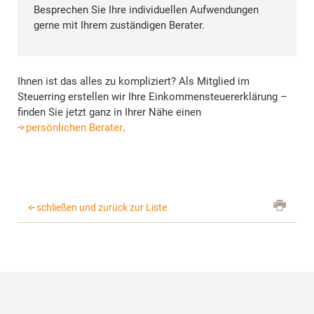
Besprechen Sie Ihre individuellen Aufwendungen
gerne mit Ihrem zuständigen Berater.
Ihnen ist das alles zu kompliziert? Als Mitglied im
Steuerring erstellen wir Ihre Einkommensteuererklärung –
finden Sie jetzt ganz in Ihrer Nähe einen
persönlichen Berater
.
schließen und zurück zur Liste