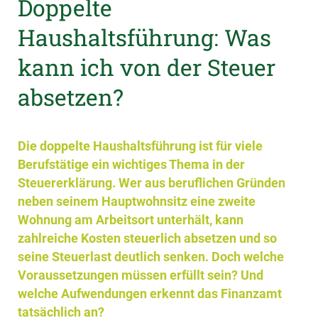
Doppelte
Haushaltsführung: Was
kann ich von der Steuer
absetzen?
Die doppelte Haushaltsführung ist für viele
Berufstätige ein wichtiges Thema in der
Steuererklärung. Wer aus beruflichen Gründen
neben seinem Hauptwohnsitz eine zweite
Wohnung am Arbeitsort unterhält, kann
zahlreiche Kosten steuerlich absetzen und so
seine Steuerlast deutlich senken. Doch welche
Voraussetzungen müssen erfüllt sein? Und
welche Aufwendungen erkennt das Finanzamt
tatsächlich an?