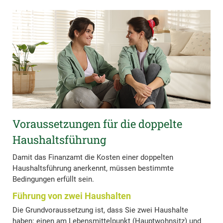
Voraussetzungen für die doppelte
Haushaltsführung
Damit das Finanzamt die Kosten einer doppelten
Haushaltsführung anerkennt, müssen bestimmte
Bedingungen erfüllt sein.
Führung von zwei Haushalten
Die Grundvoraussetzung ist, dass Sie zwei Haushalte
haben: einen am Lebensmittelpunkt (Hauptwohnsitz) und