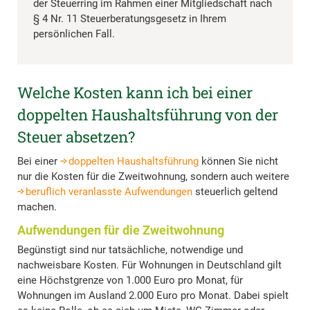
der Steuerring im Rahmen einer Mitgliedschaft nach
§ 4 Nr. 11 Steuerberatungsgesetz in Ihrem
persönlichen Fall.
Welche Kosten kann ich bei einer
doppelten Haushaltsführung von der
Steuer absetzen?
Bei einer
doppelten Haushaltsführung
können Sie nicht
nur die Kosten für die Zweitwohnung, sondern auch weitere
beruflich veranlasste Aufwendungen
steuerlich geltend
machen.
Aufwendungen für die Zweitwohnung
Begünstigt sind nur tatsächliche, notwendige und
nachweisbare Kosten. Für Wohnungen in Deutschland gilt
eine Höchstgrenze von 1.000 Euro pro Monat, für
Wohnungen im Ausland 2.000 Euro pro Monat. Dabei spielt