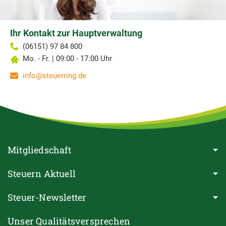
Ihr Kontakt zur Hauptverwaltung
(06151) 97 84 800
Mo. - Fr. | 09:00 - 17:00 Uhr
info@steuerring.de
Mitgliedschaft
Steuern Aktuell
Steuer-Newsletter
Unser Qualitätsversprechen