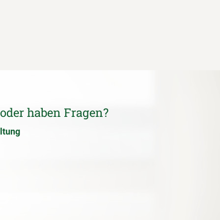
 oder haben Fragen?
ltung