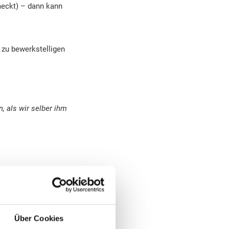
meckt) – dann kann
 zu bewerkstelligen
, als wir selber ihm
Über Cookies