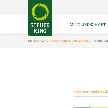
MITGLIEDSCHAFT
Sie sind hier:
Steuern aktuell
Newsroom
Der Steuer
schließen und zurück 