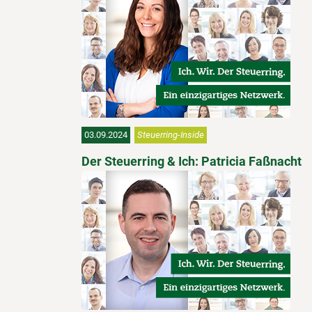
03.09.2024
Steuerring-Inside
Der Steuerring & Ich: Patricia Faßnacht