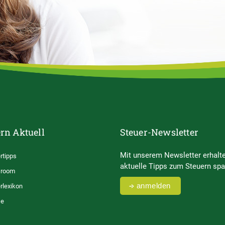
rn Aktuell
Steuer-Newsletter
Mit unserem Newsletter erhalte
rtipps
aktuelle Tipps zum Steuern spa
room
anmelden
rlexikon
se