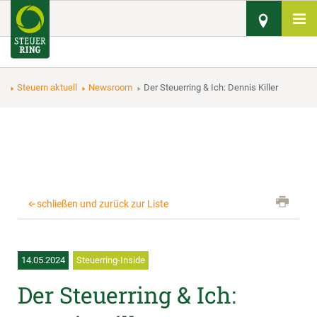
Steuern aktuell
Newsroom
Der Steuerring & Ich: Dennis Killer
schließen und zurück zur Liste
14.05.2024
Steuerring-Inside
Der Steuerring & Ich: