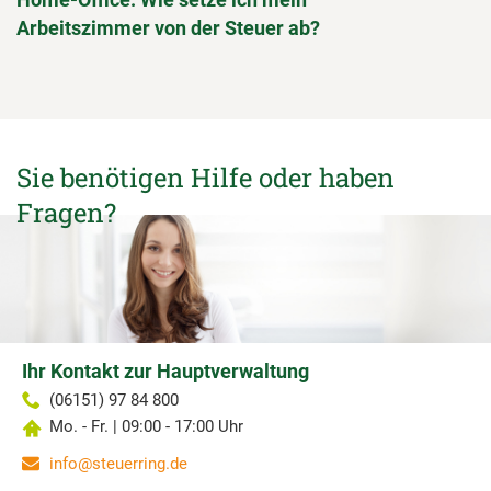
Arbeitszimmer von der Steuer ab?
Sie benötigen Hilfe oder haben
Fragen?
Ihr Kontakt zur Hauptverwaltung
(06151) 97 84 800
Mo. - Fr. | 09:00 - 17:00 Uhr
info@steuerring.de