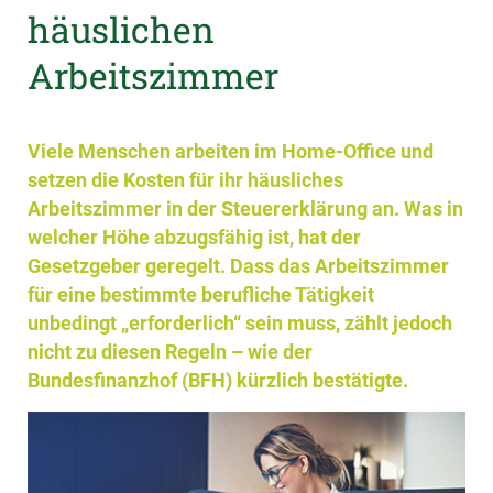
häuslichen
Arbeitszimmer
Viele Menschen arbeiten im Home-Office und
setzen die Kosten für ihr häusliches
Arbeitszimmer in der Steuererklärung an. Was in
welcher Höhe abzugsfähig ist, hat der
Gesetzgeber geregelt. Dass das Arbeitszimmer
für eine bestimmte berufliche Tätigkeit
unbedingt „erforderlich“ sein muss, zählt jedoch
nicht zu diesen Regeln – wie der
Bundesfinanzhof (BFH) kürzlich bestätigte.