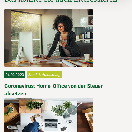
26.03.2020
Arbeit & Ausbildung
Coronavirus: Home-Office von der Steuer
absetzen