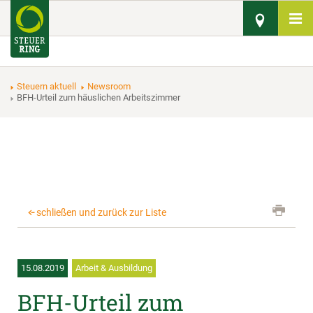
Steuern aktuell
Newsroom
BFH-Urteil zum häuslichen Arbeitszimmer
schließen und zurück zur Liste
15.08.2019
Arbeit & Ausbildung
BFH-Urteil zum