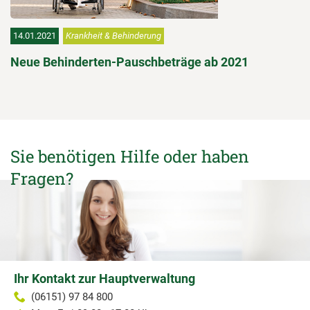
14.01.2021
Krankheit & Behinderung
Neue Behinderten-Pauschbeträge ab 2021
Sie benötigen Hilfe oder haben
Fragen?
Ihr Kontakt zur Hauptverwaltung
(06151) 97 84 800