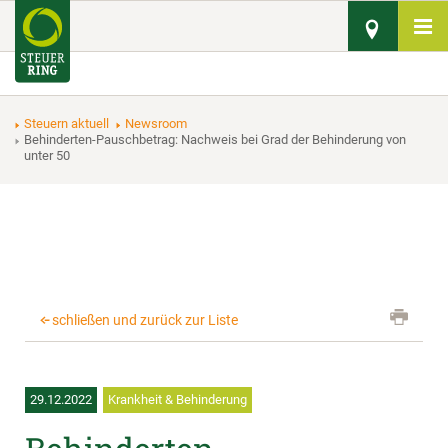
Steuern aktuell
Newsroom
Behinderten-Pauschbetrag: Nachweis bei Grad der Behinderung von
unter 50
schließen und zurück zur Liste
29.12.2022
Krankheit & Behinderung