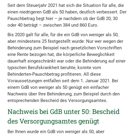
Seit dem Steuerjahr 2021 hat sich die Situation für alle, die
einen niedrigeren GdB als 50 haben, deutlich verbessert. Der
Pauschbetrag liegt hier – je nachdem ob der GdB 20, 30
oder 40 beträgt – zwischen 384 und 860 Euro.
Bis 2020 galt für alle, für die ein GdB von weniger als 50,
aber mindestens 25 festgestellt wurde: Nur wer wegen der
Behinderung zum Beispiel nach gesetzlichen Vorschriften
eine Rente bezogen hat, die körperliche Beweglichkeit
dauerhaft eingeschränkt war oder die Behinderung auf einer
typischen Berufskrankheit beruhte, konnte vom
Behinderten-Pauschbetrag profitieren. All diese
Voraussetzungen entfallen seit dem 1. Januar 2021. Bei
einem GdB von weniger als 50 genügt ein einfacher
Nachweis über Ihre Behinderung, zum Beispiel durch den
entsprechenden Bescheid des Versorgungsamtes.
Nachweis bei GdB unter 50: Bescheid
des Versorgungsamtes genügt
Bei Ihnen wurde ein GdB von weniger als 50, aber