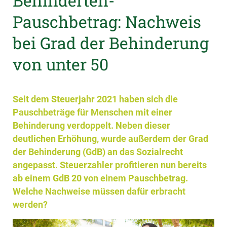
Behinderten-
Pauschbetrag: Nachweis
bei Grad der Behinderung
von unter 50
Seit dem Steuerjahr 2021 haben sich die
Pauschbeträge für Menschen mit einer
Behinderung verdoppelt. Neben dieser
deutlichen Erhöhung, wurde außerdem der Grad
der Behinderung (GdB) an das Sozialrecht
angepasst. Steuerzahler profitieren nun bereits
ab einem GdB 20 von einem Pauschbetrag.
Welche Nachweise müssen dafür erbracht
werden?