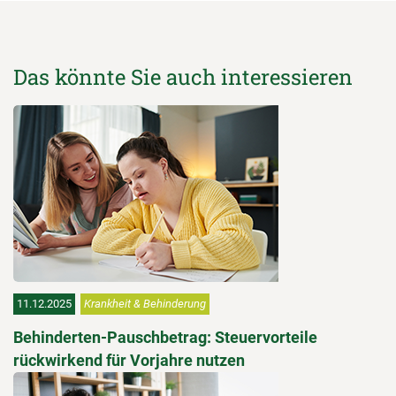
Das könnte Sie auch interessieren
11.12.2025
Krankheit & Behinderung
Behinderten-Pauschbetrag: Steuervorteile
rückwirkend für Vorjahre nutzen