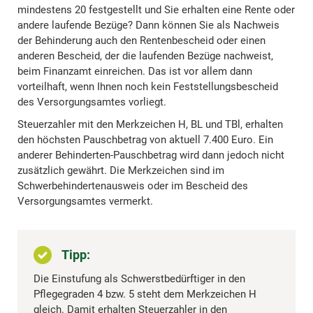
mindestens 20 festgestellt und Sie erhalten eine Rente oder
andere laufende Bezüge? Dann können Sie als Nachweis
der Behinderung auch den Rentenbescheid oder einen
anderen Bescheid, der die laufenden Bezüge nachweist,
beim Finanzamt einreichen. Das ist vor allem dann
vorteilhaft, wenn Ihnen noch kein Feststellungsbescheid
des Versorgungsamtes vorliegt.
Steuerzahler mit den Merkzeichen H, BL und TBl, erhalten
den höchsten Pauschbetrag von aktuell 7.400 Euro. Ein
anderer Behinderten-Pauschbetrag wird dann jedoch nicht
zusätzlich gewährt. Die Merkzeichen sind im
Schwerbehindertenausweis oder im Bescheid des
Versorgungsamtes vermerkt.
Tipp:
Die Einstufung als Schwerstbedürftiger in den
Pflegegraden 4 bzw. 5 steht dem Merkzeichen H
gleich. Damit erhalten Steuerzahler in den