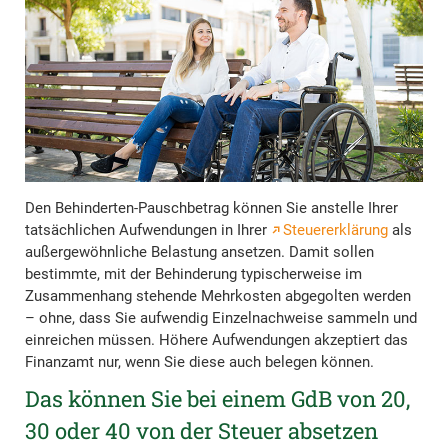
Den Behinderten-Pauschbetrag können Sie anstelle Ihrer
tatsächlichen Aufwendungen in Ihrer
Steuererklärung
als
außergewöhnliche Belastung ansetzen. Damit sollen
bestimmte, mit der Behinderung typischerweise im
Zusammenhang stehende Mehrkosten abgegolten werden
– ohne, dass Sie aufwendig Einzelnachweise sammeln und
einreichen müssen. Höhere Aufwendungen akzeptiert das
Finanzamt nur, wenn Sie diese auch belegen können.
Das können Sie bei einem GdB von 20,
30 oder 40 von der Steuer absetzen