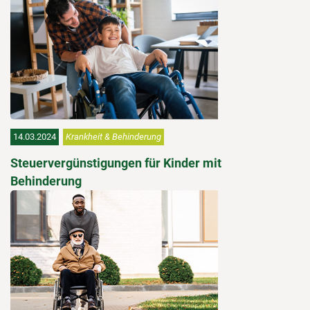
14.03.2024
Krankheit & Behinderung
Steuervergünstigungen für Kinder mit
Behinderung