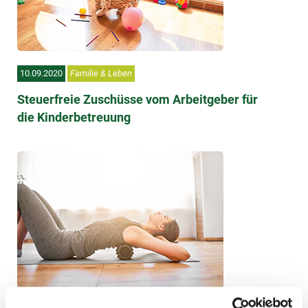
10.09.2020
Familie & Leben
Steuerfreie Zuschüsse vom Arbeitgeber für
die Kinderbetreuung