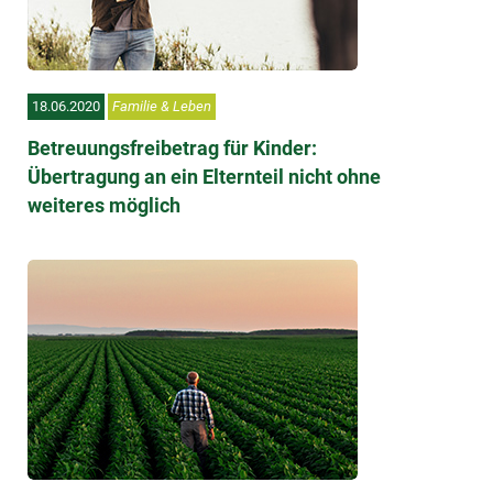
18.06.2020
Familie & Leben
Betreuungsfreibetrag für Kinder:
Übertragung an ein Elternteil nicht ohne
weiteres möglich