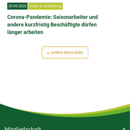
20.05.2020
Arbeit & Ausbildung
Corona-Pandemie: Saisonarbeiter und
andere kurzfristig Beschäftigte dürfen
länger arbeiten
weitere News laden
Mitgliedschaft