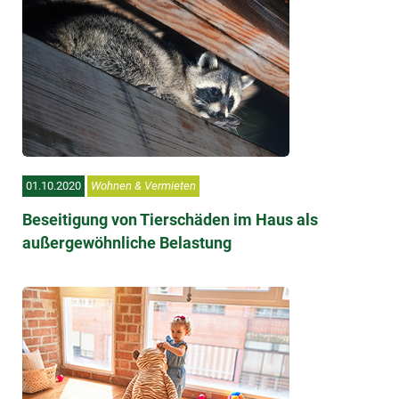
01.10.2020
Wohnen & Vermieten
Beseitigung von Tierschäden im Haus als
außergewöhnliche Belastung