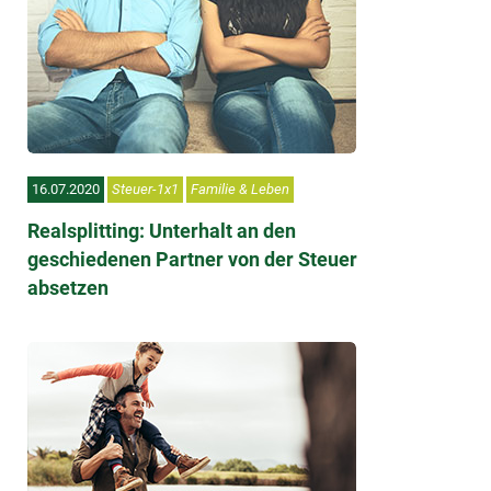
16.07.2020
Steuer-1x1
Familie & Leben
Realsplitting: Unterhalt an den
geschiedenen Partner von der Steuer
absetzen