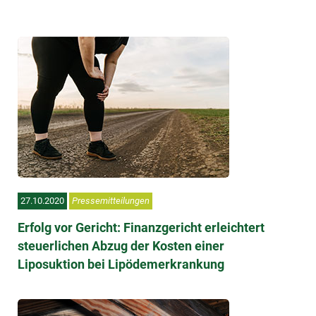
27.10.2020
Pressemitteilungen
Erfolg vor Gericht: Finanzgericht erleichtert
steuerlichen Abzug der Kosten einer
Liposuktion bei Lipödemerkrankung