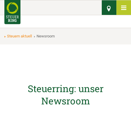
Steuern aktuell
Newsroom
Steuerring: unser
Newsroom