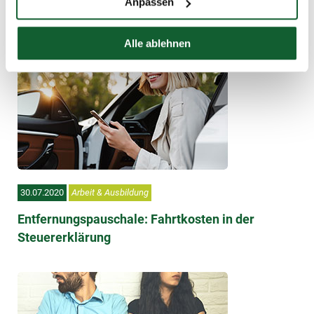
Anpassen
Alle ablehnen
30.07.2020
Arbeit & Ausbildung
Entfernungspauschale: Fahrtkosten in der
Steuererklärung