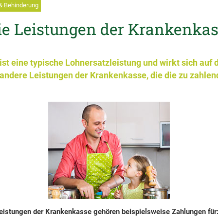
& Behinderung
eie Leistungen der Krankenka
st eine typische Lohnersatzleistung und wirkt sich auf d
 andere Leistungen der Krankenkasse, die die zu zahlen
Leistungen der Krankenkasse gehören beispielsweise Zahlungen für