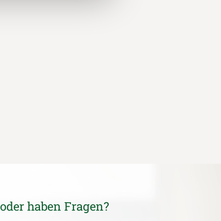
 oder haben Fragen?