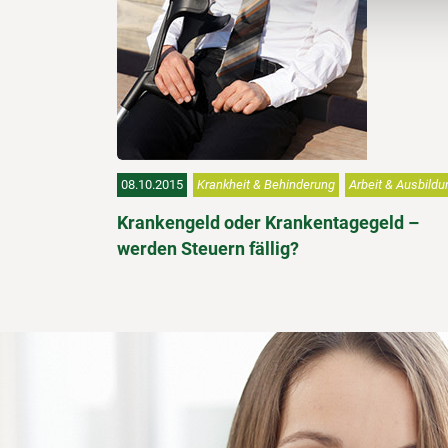
08.10.2015
Krankheit & Behinderung
Arbeit & Ausbildu
Krankengeld oder Krankentagegeld –
werden Steuern fällig?