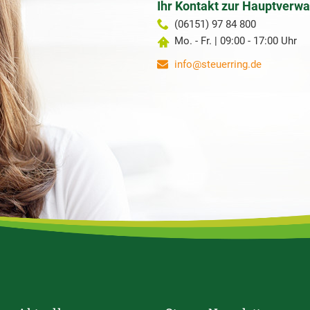
Ihr Kontakt zur Hauptverwa
(06151) 97 84 800
Mo. - Fr. | 09:00 - 17:00 Uhr
info@steuerring.de