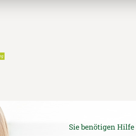
ng
Sie benötigen Hilfe