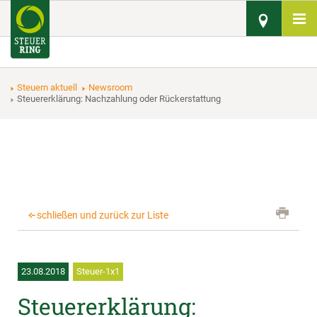
Steuern aktuell
Newsroom
Steuererklärung: Nachzahlung oder Rückerstattung
schließen und zurück zur Liste
23.08.2018
Steuer-1x1
Steuererklärung: