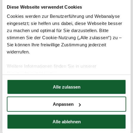
Diese Webseite verwendet Cookies
Cookies werden zur Benutzerführung und Webanalyse
eingesetzt; sie helfen uns dabei, diese Webseite besser
zu machen und optimal für Sie darzustellen. Bitte
stimmen Sie der Cookie-Nutzung („Alle zulassen“) zu –
Sie können Ihre freiwillige Zustimmung jederzeit
widerrufen.
Weitere Informationen finden Sie in unserer
Datenschutzerklärung
Hier finden Sie unser
Impressum
Alle zulassen
Anpassen
Alle ablehnen