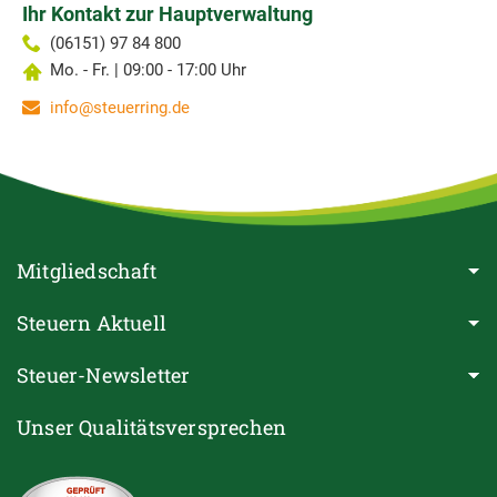
Ihr Kontakt zur Hauptverwaltung
(06151) 97 84 800
Mo. - Fr. | 09:00 - 17:00 Uhr
info@steuerring.de
Mitgliedschaft
Steuern Aktuell
Steuer-Newsletter
Unser Qualitätsversprechen