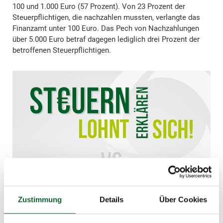
100 und 1.000 Euro (57 Prozent). Von 23 Prozent der
Steuerpflichtigen, die nachzahlen mussten, verlangte das
Finanzamt unter 100 Euro. Das Pech von Nachzahlungen
über 5.000 Euro betraf dagegen lediglich drei Prozent der
betroffenen Steuerpflichtigen.
Zustimmung
Details
Über Cookies