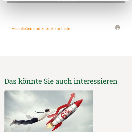
schließen und zurück zur Liste
Das könnte Sie auch interessieren