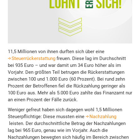
11,5 Millionen von ihnen durften sich über eine
Steuerrückerstattung
freuen. Diese lag im Durchschnitt
bei 935 Euro – und war damit um 34 Euro höher als im
Vorjahr. Den größten Teil betrugen die Rückerstattungen
zwischen 100 und 1.000 Euro (60 Prozent). Bei rund zehn
Prozent der Betroffenen fiel die Rückzahlung geringer als
100 Euro aus. Mehr als 5.000 Euro zahlte das Finanzamt nur
an einen Prozent der Fälle zurück.
Weniger gefreut haben sich dagegen wohl 1,5 Millionen
Steuerpflichtige: Diese mussten eine
Nachzahlung
leisten. Der durchschnittliche Betrag der Nachzahlungen
lag bei 965 Euro, genau wie im Vorjahr. Auch die
Nachzahlungen bewegten sich häufig im Bereich zwischen