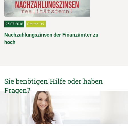
26.07.2018
Steuer-1x1
Nachzahlungszinsen der Finanzämter zu
hoch
Sie benötigen Hilfe oder haben
Fragen?