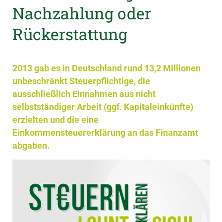
Nachzahlung oder
Rückerstattung
2013 gab es in Deutschland rund 13,2 Millionen
unbeschränkt Steuerpflichtige, die
ausschließlich Einnahmen aus nicht
selbstständiger Arbeit (ggf. Kapitaleinkünfte)
erzielten und die eine
Einkommensteuererklärung an das Finanzamt
abgaben.