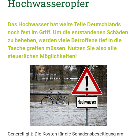
Hochwasseropfer
Das Hochwasser hat weite Teile Deutschlands
noch fest im Griff. Um die entstandenen Schäden
zu beheben, werden viele Betroffene tief in die
Tasche greifen müssen. Nutzen Sie also alle
steuerlichen Möglichkeiten!
Generell gilt: Die Kosten für die Schadensbeseitigung am