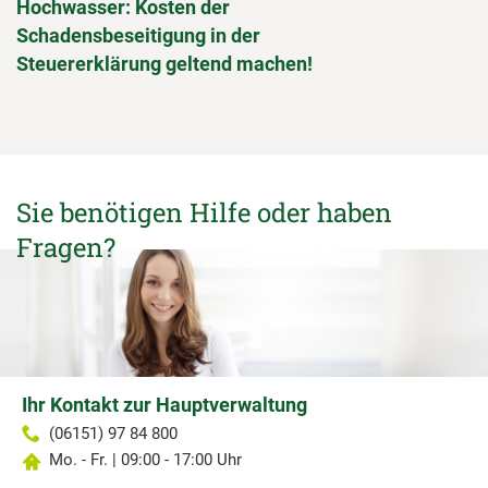
Hochwasser: Kosten der
Schadensbeseitigung in der
Steuererklärung geltend machen!
Sie benötigen Hilfe oder haben
Fragen?
Ihr Kontakt zur Hauptverwaltung
(06151) 97 84 800
Mo. - Fr. | 09:00 - 17:00 Uhr