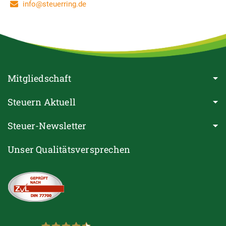
info@steuerring.de
Mitgliedschaft
Steuern Aktuell
Steuer-Newsletter
Unser Qualitätsversprechen