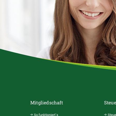
Mitgliedschaft
Steue
So funktioniert`s
Steue