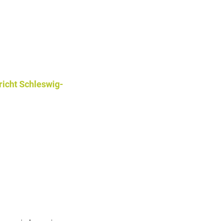
icht Schleswig-