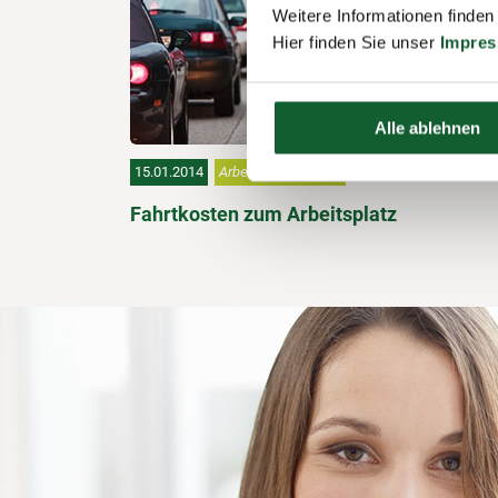
Weitere Informationen finden
Hier finden Sie unser
Impre
Alle ablehnen
15.01.2014
Arbeit & Ausbildung
Fahrtkosten zum Arbeitsplatz