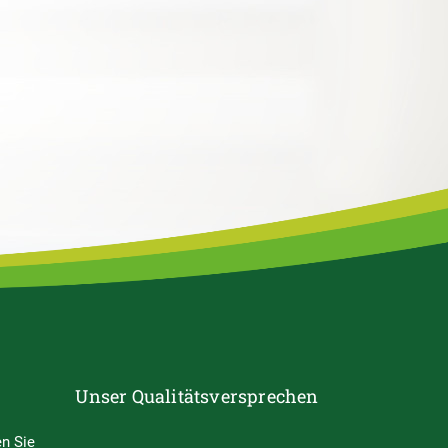
Unser Qualitätsversprechen
n Sie