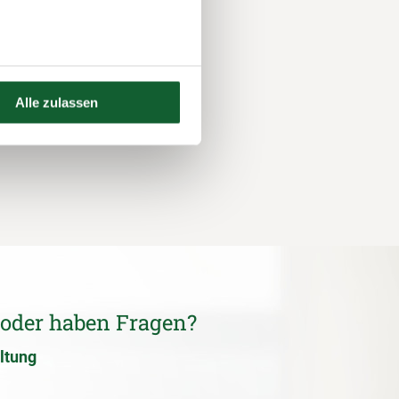
Alle zulassen
 oder haben Fragen?
ltung