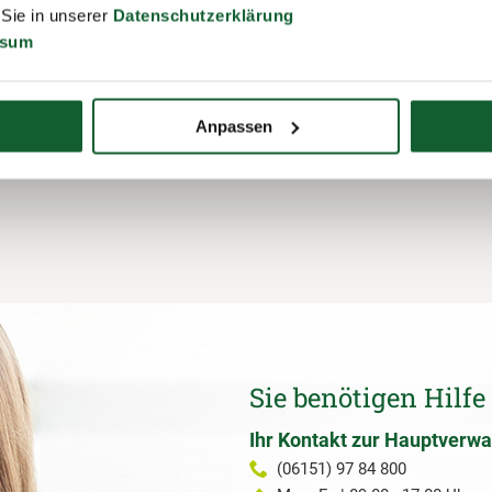
 Sie in unserer
Datenschutzerklärung
ssum
Anpassen
Sie benötigen Hilfe
Ihr Kontakt zur Hauptverwa
(06151) 97 84 800