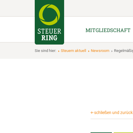
MITGLIEDSCHAFT
Sie sind hier:
Steuern aktuell
Newsroom
Regelmäßi
schließen und zurück 