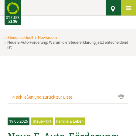
Steuern aktuell
Newsroom
Neue E-Auto-Förderung: Warum die Steuererklärung jetzt entscheidend
ist
schließen und zurück zur Liste
19.05.2026
Steuer-1x1
Familie & Leben