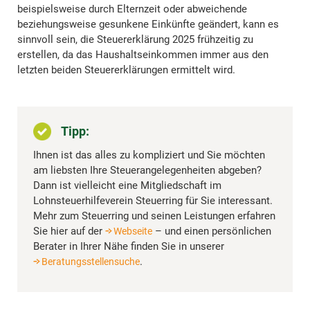
beispielsweise durch Elternzeit oder abweichende
beziehungsweise gesunkene Einkünfte geändert, kann es
sinnvoll sein, die Steuererklärung 2025 frühzeitig zu
erstellen, da das Haushaltseinkommen immer aus den
letzten beiden Steuererklärungen ermittelt wird.
Tipp:
Ihnen ist das alles zu kompliziert und Sie möchten
am liebsten Ihre Steuerangelegenheiten abgeben?
Dann ist vielleicht eine Mitgliedschaft im
Lohnsteuerhilfeverein Steuerring für Sie interessant.
Mehr zum Steuerring und seinen Leistungen erfahren
Sie hier auf der
– und einen persönlichen
Webseite
Berater in Ihrer Nähe finden Sie in unserer
.
Beratungsstellensuche