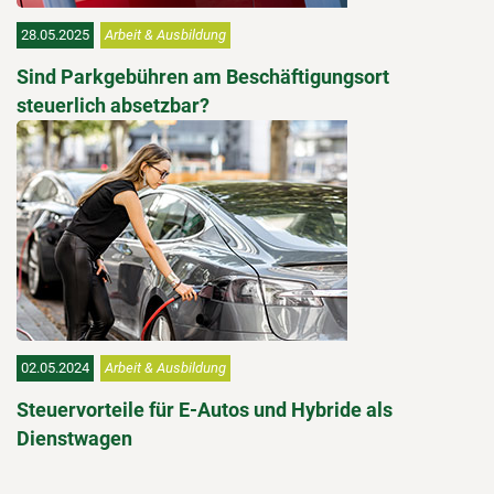
28.05.2025
Arbeit & Ausbildung
Sind Parkgebühren am Beschäftigungsort
steuerlich absetzbar?
02.05.2024
Arbeit & Ausbildung
Steuervorteile für E-Autos und Hybride als
Dienstwagen