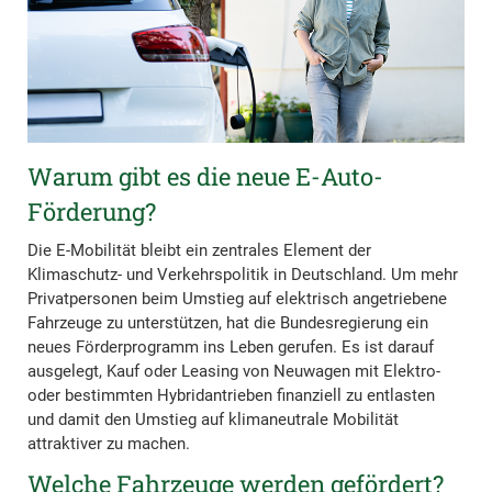
Warum gibt es die neue E-Auto-
Förderung?
Die E-Mobilität bleibt ein zentrales Element der
Klimaschutz- und Verkehrspolitik in Deutschland. Um mehr
Privatpersonen beim Umstieg auf elektrisch angetriebene
Fahrzeuge zu unterstützen, hat die Bundesregierung ein
neues Förderprogramm ins Leben gerufen. Es ist darauf
ausgelegt, Kauf oder Leasing von Neuwagen mit Elektro-
oder bestimmten Hybridantrieben finanziell zu entlasten
und damit den Umstieg auf klimaneutrale Mobilität
attraktiver zu machen.
Welche Fahrzeuge werden gefördert?