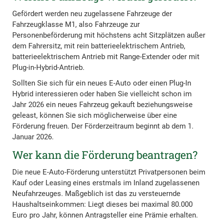
Gefördert werden neu zugelassene Fahrzeuge der
Fahrzeugklasse M1, also Fahrzeuge zur
Personenbeförderung mit höchstens acht Sitzplätzen außer
dem Fahrersitz, mit rein batterieelektrischem Antrieb,
batterieelektrischem Antrieb mit Range-Extender oder mit
Plug-in-Hybrid-Antrieb.
Sollten Sie sich für ein neues E-Auto oder einen Plug-In
Hybrid interessieren oder haben Sie vielleicht schon im
Jahr 2026 ein neues Fahrzeug gekauft beziehungsweise
geleast, können Sie sich möglicherweise über eine
Förderung freuen. Der Förderzeitraum beginnt ab dem 1.
Januar 2026.
Wer kann die Förderung beantragen?
Die neue E-Auto-Förderung unterstützt Privatpersonen beim
Kauf oder Leasing eines erstmals im Inland zugelassenen
Neufahrzeuges. Maßgeblich ist das zu versteuernde
Haushaltseinkommen: Liegt dieses bei maximal 80.000
Euro pro Jahr, können Antragsteller eine Prämie erhalten.