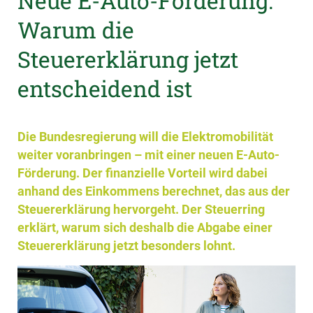
Neue E-Auto-Förderung:
Warum die
Steuererklärung jetzt
entscheidend ist
Die Bundesregierung will die Elektromobilität
weiter voranbringen – mit einer neuen E-Auto-
Förderung. Der finanzielle Vorteil wird dabei
anhand des Einkommens berechnet, das aus der
Steuererklärung hervorgeht. Der Steuerring
erklärt, warum sich deshalb die Abgabe einer
Steuererklärung jetzt besonders lohnt.