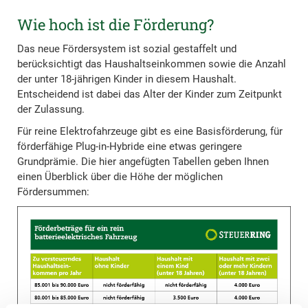
Wie hoch ist die Förderung?
Das neue Fördersystem ist sozial gestaffelt und
berücksichtigt das Haushaltseinkommen sowie die Anzahl
der unter 18-jährigen Kinder in diesem Haushalt.
Entscheidend ist dabei das Alter der Kinder zum Zeitpunkt
der Zulassung.
Für reine Elektrofahrzeuge gibt es eine Basisförderung, für
förderfähige Plug-in-Hybride eine etwas geringere
Grundprämie. Die hier angefügten Tabellen geben Ihnen
einen Überblick über die Höhe der möglichen
Fördersummen: