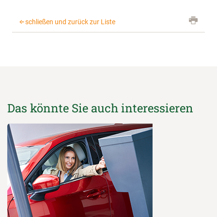
schließen und zurück zur Liste
Das könnte Sie auch interessieren