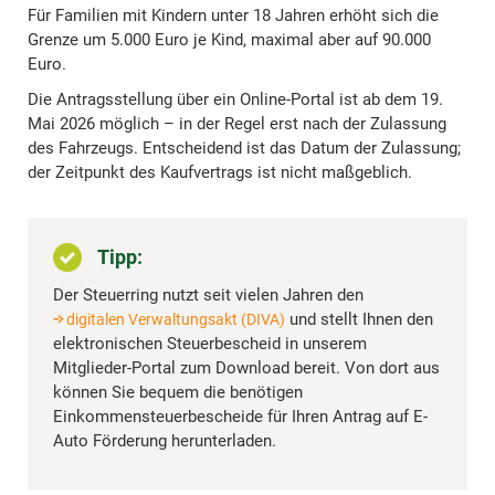
Für Familien mit Kindern unter 18 Jahren erhöht sich die
Grenze um 5.000 Euro je Kind, maximal aber auf 90.000
Euro.
Die Antragsstellung über ein Online-Portal ist ab dem 19.
Mai 2026 möglich – in der Regel erst nach der Zulassung
des Fahrzeugs. Entscheidend ist das Datum der Zulassung;
der Zeitpunkt des Kaufvertrags ist nicht maßgeblich.
Tipp:
Der Steuerring nutzt seit vielen Jahren den
und stellt Ihnen den
digitalen Verwaltungsakt (DIVA)
elektronischen Steuerbescheid in unserem
Mitglieder-Portal zum Download bereit. Von dort aus
können Sie bequem die benötigen
Einkommensteuerbescheide für Ihren Antrag auf E-
Auto Förderung herunterladen.