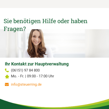
Sie benötigen Hilfe oder haben
Fragen?
Ihr Kontakt zur Hauptverwaltung
(06151) 97 84 800
Mo. - Fr. | 09:00 - 17:00 Uhr
info@steuerring.de