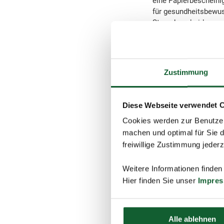
eine Papierbescheinig
für gesundheitsbewuss
Steuerbescheide, auch
noch nicht abgelaufen
korrigierte elektron
Zustimmung
Tipp:
Die Papierbeschei
Diese Webseite verwendet 
zuschicken. Unabh
Cookies werden zur Benutzer
entsprechende Bele
machen und optimal für Sie d
Versicherungsbeit
freiwillige Zustimmung jeder
Weitere Informationen finden
Hier finden Sie unser
Impre
schließen und zurück 
Alle ablehnen