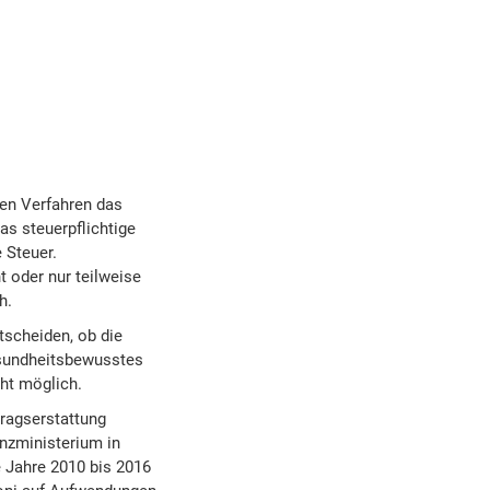
den Verfahren das
as steuerpflichtige
 Steuer.
 oder nur teilweise
h.
scheiden, ob die
esundheitsbewusstes
cht möglich.
ragserstattung
anzministerium in
 Jahre 2010 bis 2016