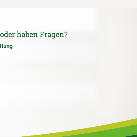
 oder haben Fragen?
ltung