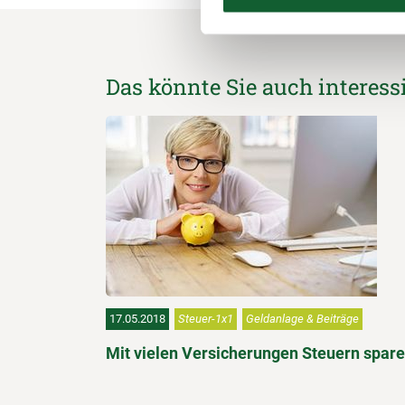
Das könnte Sie auch interess
17.05.2018
Steuer-1x1
Geldanlage & Beiträge
Mit vielen Versicherungen Steuern spar