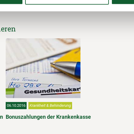
ieren
06.10.2016
Krankheit & Behinderung
en
Bonuszahlungen der Krankenkasse