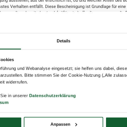
ung ausstellen, aus der ersichtlich ist, ob und welcher Anteil des
tes Verhalten entfällt. Diese Bescheinigung ist Grundlage für eine
 wenn diese bereits bestandskräftig sind; allerdings nur, wenn die 
 ist. Ein Einspruch gegen eingehende Steuerbescheide ist nicht erfo
ische Meldung der Krankenkassen an das Finanzamt erfolgt nicht.
Details
nigung sollen die Krankenkassen ohne ausdrücklichen Antrag des 
Cookies
ängig davon können Sie bei Ihrer Krankenkasse nachfragen, ob Ihn
führung und Webanalyse eingesetzt; sie helfen uns dabei, dies
g zusteht. Ist das nicht der Fall, bleibt es bei der Kürzung der geza
arzustellen. Bitte stimmen Sie der Cookie-Nutzung („Alle zulass
räge.
zeit widerrufen.
 Sie in unserer
Datenschutzerklärung
ssum
zur Liste
Anpassen