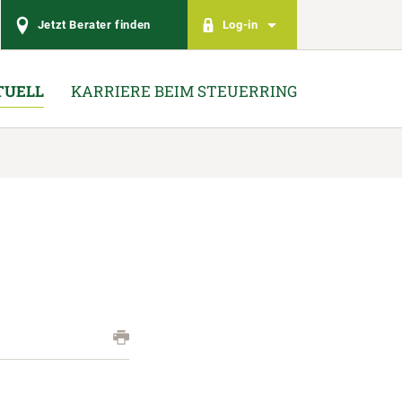
Jetzt Berater finden
Log-in
TUELL
KARRIERE BEIM STEUERRING