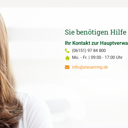
Sie benötigen Hilfe
Ihr Kontakt zur Hauptverwa
(06151) 97 84 800
Mo. - Fr. | 09:00 - 17:00 Uhr
info@steuerring.de