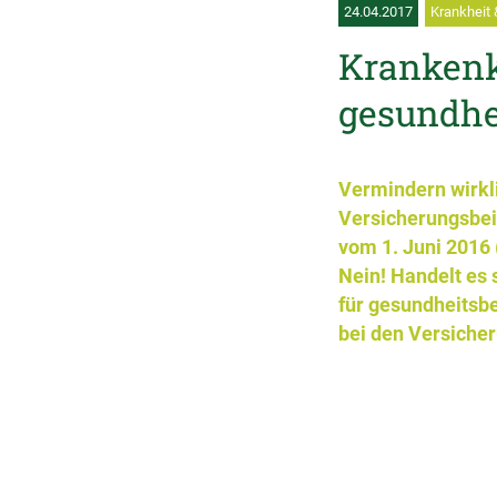
24.04.2017
Krankheit 
Krankenk
gesundhe
Vermindern wirkl
Versicherungsbeit
vom 1. Juni 2016 
Nein! Handelt es 
für gesundheitsbe
bei den Versiche