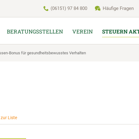
(06151) 97 84 800
Häufige Fragen
BERATUNGSSTELLEN
VEREIN
STEUERN AK
ssen-Bonus für gesundheitsbewusstes Verhalten
zur Liste