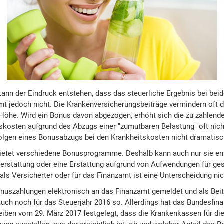
kann der Eindruck entstehen, dass das steuerliche Ergebnis bei bei
mt jedoch nicht. Die Krankenversicherungsbeiträge vermindern oft d
Höhe. Wird ein Bonus davon abgezogen, erhöht sich die zu zahlende
skosten aufgrund des Abzugs einer "zumutbaren Belastung" oft nicht
Folgen eines Bonusabzugs bei den Krankheitskosten nicht dramatisc
etet verschiedene Bonusprogramme. Deshalb kann auch nur sie ent
serstattung oder eine Erstattung aufgrund von Aufwendungen für g
e als Versicherter oder für das Finanzamt ist eine Unterscheidung ni
onuszahlungen elektronisch an das Finanzamt gemeldet und als Beit
auch noch für das Steuerjahr 2016 so. Allerdings hat das Bundesfin
eiben vom 29. März 2017 festgelegt, dass die Krankenkassen für die