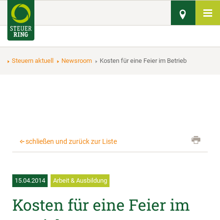
Steuern aktuell
Newsroom
Kosten für eine Feier im Betrieb
schließen und zurück zur Liste
15.04.2014
Arbeit & Ausbildung
Kosten für eine Feier im