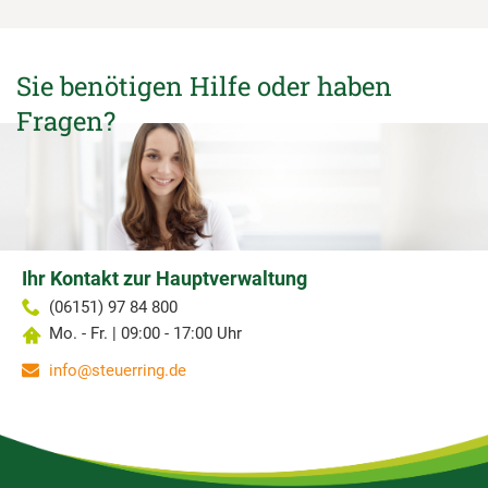
Sie benötigen Hilfe oder haben
Fragen?
Ihr Kontakt zur Hauptverwaltung
(06151) 97 84 800
Mo. - Fr. | 09:00 - 17:00 Uhr
info@steuerring.de