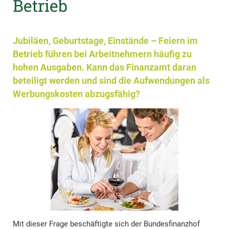
Betrieb
Jubiläen, Geburtstage, Einstände – Feiern im
Betrieb führen bei Arbeitnehmern häufig zu
hohen Ausgaben. Kann das Finanzamt daran
beteiligt werden und sind die Aufwendungen als
Werbungskosten abzugsfähig?
Mit dieser Frage beschäftigte sich der Bundesfinanzhof