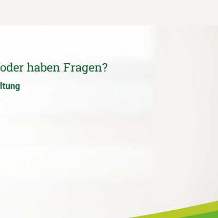
 oder haben Fragen?
ltung