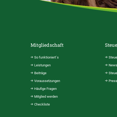
Mitgliedschaft
Steue
So funktioniert`s
Steue
Leistungen
News
Beiträge
Steue
Voraussetzungen
Pres
Häufige Fragen
Mitglied werden
Checkliste