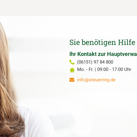
Sie benötigen Hilfe
Ihr Kontakt zur Hauptverwa
(06151) 97 84 800
Mo. - Fr. | 09:00 - 17:00 Uhr
info@steuerring.de