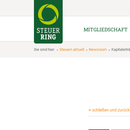
MITGLIEDSCHAFT
Sie sind hier:
Steuern aktuell
Newsroom
Kapitaler
schließen und zurück 