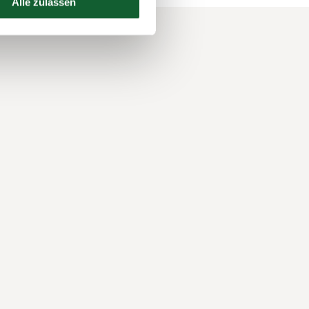
Alle zulassen