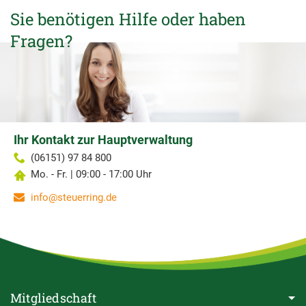
Sie benötigen Hilfe oder haben
Fragen?
Ihr Kontakt zur Hauptverwaltung
(06151) 97 84 800
Mo. - Fr. | 09:00 - 17:00 Uhr
info@steuerring.de
Mitgliedschaft