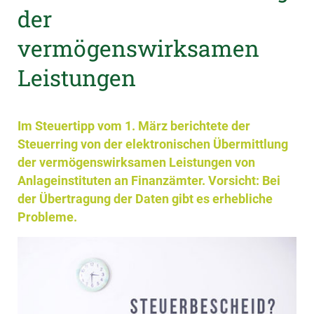
der
vermögenswirksamen
Leistungen
Im Steuertipp vom 1. März berichtete der
Steuerring von der elektronischen Übermittlung
der vermögenswirksamen Leistungen von
Anlageinstituten an Finanzämter. Vorsicht: Bei
der Übertragung der Daten gibt es erhebliche
Probleme.