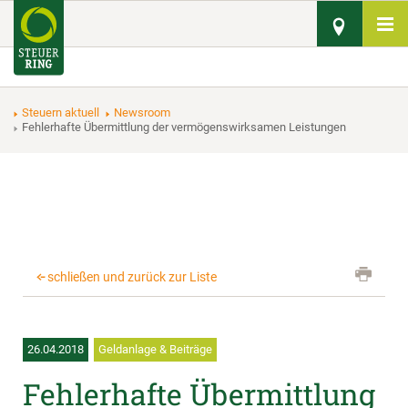
Steuern aktuell
Newsroom
Fehlerhafte Übermittlung der vermögenswirksamen Leistungen
schließen und zurück zur Liste
26.04.2018
Geldanlage & Beiträge
Fehlerhafte Übermittlung