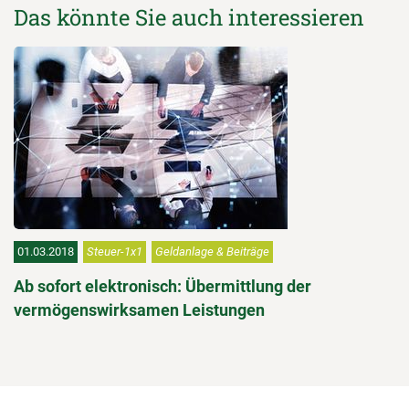
Das könnte Sie auch interessieren
01.03.2018
Steuer-1x1
Geldanlage & Beiträge
Ab sofort elektronisch: Übermittlung der
vermögenswirksamen Leistungen