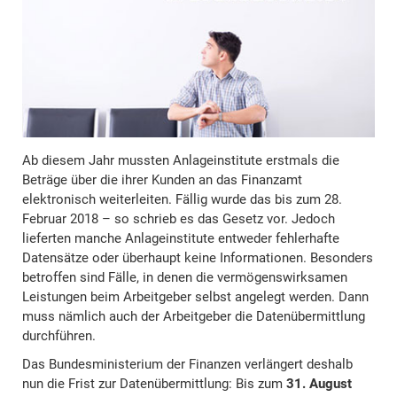
Ab diesem Jahr mussten Anlageinstitute erstmals die
Beträge über die ihrer Kunden an das Finanzamt
elektronisch weiterleiten. Fällig wurde das bis zum 28.
Februar 2018 – so schrieb es das Gesetz vor. Jedoch
lieferten manche Anlageinstitute entweder fehlerhafte
Datensätze oder überhaupt keine Informationen. Besonders
betroffen sind Fälle, in denen die vermögenswirksamen
Leistungen beim Arbeitgeber selbst angelegt werden. Dann
muss nämlich auch der Arbeitgeber die Datenübermittlung
durchführen.
Das Bundesministerium der Finanzen verlängert deshalb
nun die Frist zur Datenübermittlung: Bis zum
31. August