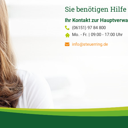
Sie benötigen Hilfe
Ihr Kontakt zur Hauptverwa
(06151) 97 84 800
Mo. - Fr. | 09:00 - 17:00 Uhr
info@steuerring.de