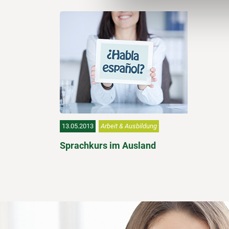
13.05.2013
Arbeit & Ausbildung
Sprachkurs im Ausland