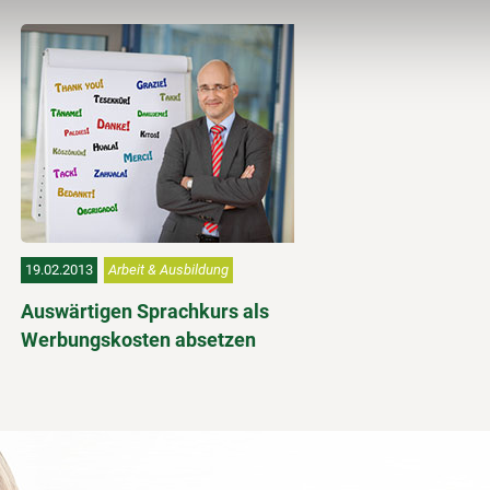
19.02.2013
Arbeit & Ausbildung
Auswärtigen Sprachkurs als
Werbungskosten absetzen