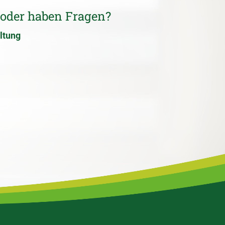
 oder haben Fragen?
ltung