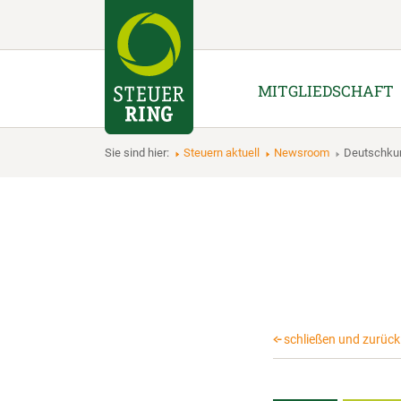
MITGLIEDSCHAFT
Sie sind hier:
Steuern aktuell
Newsroom
Deutschku
schließen und zurück 