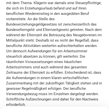
mit dem Thema. Klägerin war damals eine Steuerpflichtige,
die sich im Erziehungsurlaub befand und auf ihren
beruflichen Wiedereinstieg in den ausgeübten Beruf
vorbereitete. An die Stelle des
Bundeserziehungsgeldgesetzes ist zwischenzeitlich das
Bundeselterngeld- und Elternzeitgesetz getreten. Nach dem
während der Elternzeit die Betreuung des Neugeborenen im
Mittelpunkt steht. Deshalb ist es nicht der Regelfall, dass
berufliche Aktivitäten weiterhin aufrechterhalten werden.
Um dennoch Aufwendungen für ein Arbeitszimmer
steuerlich absetzen zu können, gilt weiterhin: Die
räumlichen Voraussetzungen eines häuslichen
Arbeitszimmers sind auch während des gesamten
Zeitraums der Elternzeit zu erfüllen. Entscheidend ist, dass
die Aufwendungen in einem klaren wirtschaftlichen
Zusammenhang mit der zukünftigen Tätigkeit stehen und in
gewisser Regelmäßigkeit erfolgen. Der berufliche
Verwendungsbezug muss im Einzelnen dargelegt werden.
Schriftliche Aufzeichnungen sind daher für den Nachweis
erforderlich.