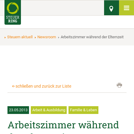
Steuern aktuell
Newsroom
Arbeitszimmer während der Elternzeit
schließen und zurück zur Liste
23.05.2013
Arbeit & Ausbildung
Familie & Leben
Arbeitszimmer während