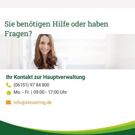
Sie benötigen Hilfe oder haben
Fragen?
Ihr Kontakt zur Hauptverwaltung
(06151) 97 84 800
Mo. - Fr. | 09:00 - 17:00 Uhr
info@steuerring.de