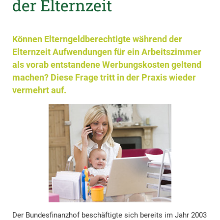
der Elternzeit
Können Elterngeldberechtigte während der
Elternzeit Aufwendungen für ein Arbeitszimmer
als vorab entstandene Werbungskosten geltend
machen? Diese Frage tritt in der Praxis wieder
vermehrt auf.
Der Bundesfinanzhof beschäftigte sich bereits im Jahr 2003