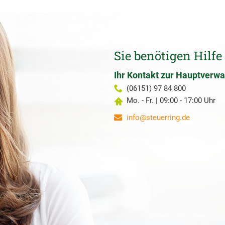
Sie benötigen Hilfe
Ihr Kontakt zur Hauptverwa
(06151) 97 84 800
Mo. - Fr. | 09:00 - 17:00 Uhr
info@steuerring.de