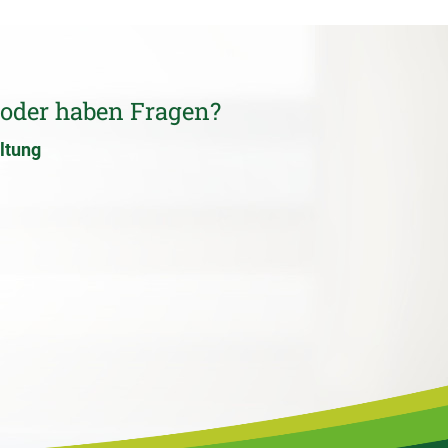
 oder haben Fragen?
ltung