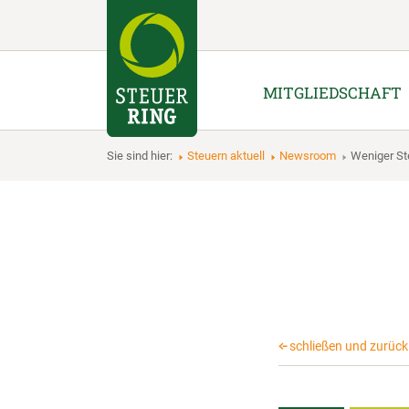
MITGLIEDSCHAFT
Sie sind hier:
Steuern aktuell
Newsroom
Weniger S
schließen und zurück 