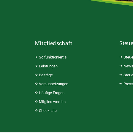
Mitgliedschaft
Steue
So funktioniert`s
Steue
Leistungen
News
Beiträge
Steue
Voraussetzungen
Pres
Häufige Fragen
Mitglied werden
Checkliste