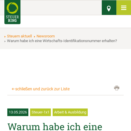
Steuern aktuell
Newsroom
Warum habe ich eine Wirtschafts-Identifikationsnummer erhalten?
schließen und zurück zur Liste
13.05.2026
Steuer-1x1
Arbeit & Ausbildung
Warum habe ich eine