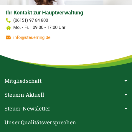
Ihr Kontakt zur Hauptverwaltung
(06151) 97 84 800
Mo. - Fr. | 09:00 - 17:00 Uhr
info@steuerring.de
Mitgliedschaft
Steuern Aktuell
Steuer-Newsletter
Unser Qualitätsversprechen