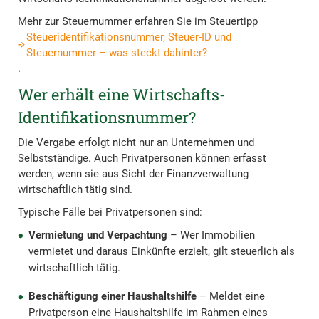
Mehr zur Steuernummer erfahren Sie im Steuertipp
Steueridentifikationsnummer, Steuer-ID und
Steuernummer – was steckt dahinter?
.
Wer erhält eine Wirtschafts-
Identifikationsnummer?
Die Vergabe erfolgt nicht nur an Unternehmen und
Selbstständige. Auch Privatpersonen können erfasst
werden, wenn sie aus Sicht der Finanzverwaltung
wirtschaftlich tätig sind.
Typische Fälle bei Privatpersonen sind:
Vermietung und Verpachtung
– Wer Immobilien
vermietet und daraus Einkünfte erzielt, gilt steuerlich als
wirtschaftlich tätig.
Beschäftigung einer Haushaltshilfe
– Meldet eine
Privatperson eine Haushaltshilfe im Rahmen eines