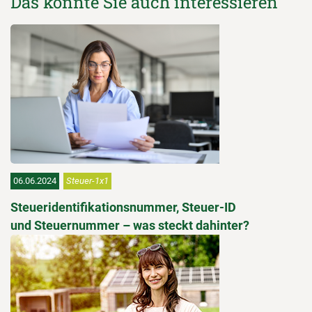
Das könnte Sie auch interessieren
06.06.2024
Steuer-1x1
Steueridentifikationsnummer, Steuer-ID
und Steuernummer – was steckt dahinter?