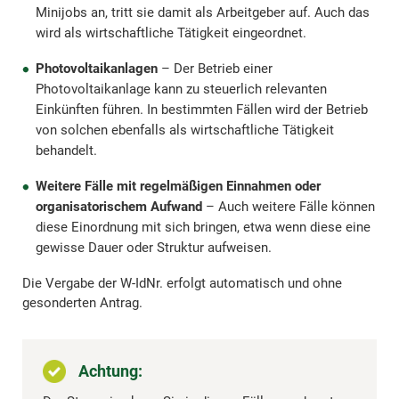
Minijobs an, tritt sie damit als Arbeitgeber auf. Auch das
wird als wirtschaftliche Tätigkeit eingeordnet.
Photovoltaikanlagen
– Der Betrieb einer
Photovoltaikanlage kann zu steuerlich relevanten
Einkünften führen. In bestimmten Fällen wird der Betrieb
von solchen ebenfalls als wirtschaftliche Tätigkeit
behandelt.
Weitere Fälle mit regelmäßigen Einnahmen oder
organisatorischem Aufwand
– Auch weitere Fälle können
diese Einordnung mit sich bringen, etwa wenn diese eine
gewisse Dauer oder Struktur aufweisen.
Die Vergabe der W-IdNr. erfolgt automatisch und ohne
gesonderten Antrag.
Achtung: