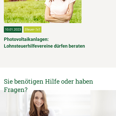
10.01.2023
Steuer-1x1
Photovoltaikanlagen:
Lohnsteuerhilfevereine dürfen beraten
Sie benötigen Hilfe oder haben
Fragen?