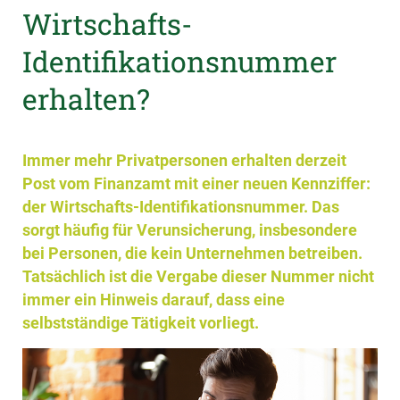
Wirtschafts-
Identifikationsnummer
erhalten?
Immer mehr Privatpersonen erhalten derzeit
Post vom Finanzamt mit einer neuen Kennziffer:
der Wirtschafts-Identifikationsnummer. Das
sorgt häufig für Verunsicherung, insbesondere
bei Personen, die kein Unternehmen betreiben.
Tatsächlich ist die Vergabe dieser Nummer nicht
immer ein Hinweis darauf, dass eine
selbstständige Tätigkeit vorliegt.