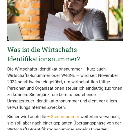
Was ist die Wirtschafts-
Identifikationsnummer?
Die Wirtschafts-Identifikationsnummer – kurz auch
Wirtschafts-Idnummer oder W-IdNr. – wird seit November
2024 schrittweise eingeführt, um wirtschaftlich tätige
Personen und Organisationen steuerlich eindeutig zuordnen
zu können. Sie ergänzt die bereits bestehende
Umsatzsteuer-Identifikationsnummer und dient vor allem
verwaltungsinternen Zwecken.
Bisher wird auch die
Steuernummer
weiterhin verwendet,
sie soll aber nach einer geplanten Übergangsphase von der
Wirtschafts-Identifikationsnummer abgelöst werden.