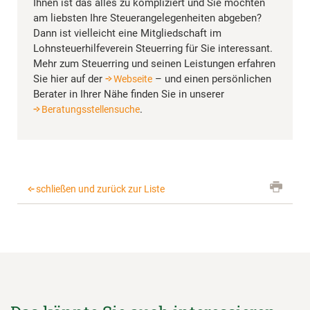
Ihnen ist das alles zu kompliziert und Sie möchten
am liebsten Ihre Steuerangelegenheiten abgeben?
Dann ist vielleicht eine Mitgliedschaft im
Lohnsteuerhilfeverein Steuerring für Sie interessant.
Mehr zum Steuerring und seinen Leistungen erfahren
Sie hier auf der
– und einen persönlichen
Webseite
Berater in Ihrer Nähe finden Sie in unserer
.
Beratungsstellensuche
schließen und zurück zur Liste