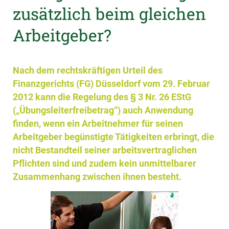
zusätzlich beim gleichen
Arbeitgeber?
Nach dem rechtskräftigen Urteil des
Finanzgerichts (FG) Düsseldorf vom 29. Februar
2012 kann die Regelung des § 3 Nr. 26 EStG
(„Übungsleiterfreibetrag“) auch Anwendung
finden, wenn ein Arbeitnehmer für seinen
Arbeitgeber begünstigte Tätigkeiten erbringt, die
nicht Bestandteil seiner arbeitsvertraglichen
Pflichten sind und zudem kein unmittelbarer
Zusammenhang zwischen ihnen besteht.