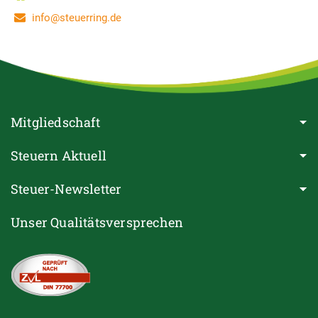
info@steuerring.de
Mitgliedschaft
Steuern Aktuell
Steuer-Newsletter
Unser Qualitätsversprechen