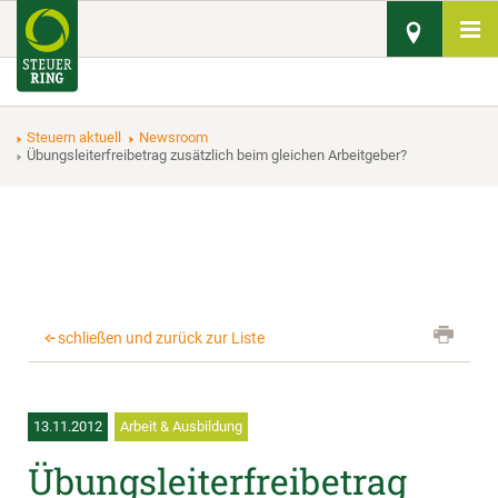
Steuern aktuell
Newsroom
Übungsleiterfreibetrag zusätzlich beim gleichen Arbeitgeber?
schließen und zurück zur Liste
13.11.2012
Arbeit & Ausbildung
Übungsleiterfreibetrag